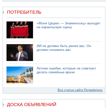
ПОТРЕБИТЕЛЬ
«Моня Цацкес — Знаменосец» выходит
на израильскую сцену
ИИ не должен быть умнее вас. Он
должен понимать вас
Летние ошибки, которые не советуют
делать семейные врачи
Все статьи сайта Потребитель
ДОСКА ОБЪЯВЛЕНИЙ