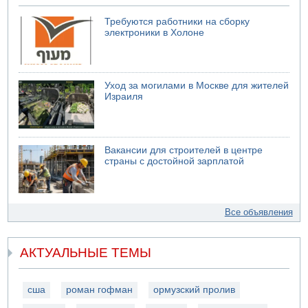
Требуются работники на сборку
электроники в Холоне
Уход за могилами в Москве для жителей
Израиля
Вакансии для строителей в центре
страны с достойной зарплатой
Все объявления
АКТУАЛЬНЫЕ ТЕМЫ
сша
роман гофман
ормузский пролив