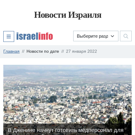
Новости Израиля
Главная
Новости по дате
27 января 2022
В Дженине начнут готовить медперсонал для