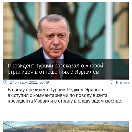
Президент Турции рассказал о «новой
странице» в отношениях с Израилем
27 января 2022, 06:49
В мире
В среду президент Турции Реджеп Эрдоган
выступил с комментариями по поводу визита
президента Израиля в страну в следующем месяце.