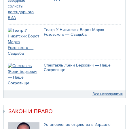
Театр У Никитских Ворот Марка
Розовского — Свадьба
Спектакль Жени Беркович — Наше
Сокровище
Все мероприятия
ЗАКОН И ПРАВО
Установление отцовства в Израиле