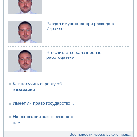
Раздел имущества при разводе в
Израиле
Что считается халатностью
работодателя
Как получить справку об
изменении...
Имеет ли право государство...
На основании какого закона с
нас...
Все новости израильского права