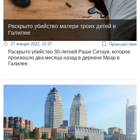
Раскрыто убийство матери троих детей в
Галилее
27 января 2022, 10:37
Происшествия
Раскрыто убийство 30-летней Раши Ситауи, которое
произошло два месяца назад в деревне Мрар в
Галилее.