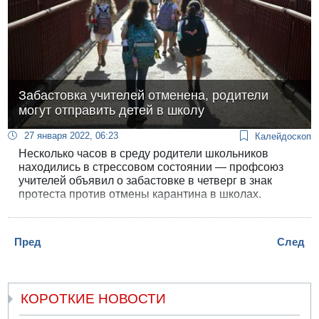
Забастовка учителей отменена, родители
могут отправить детей в школу
27 января 2022, 06:23
Калейдоскоп
Несколько часов в среду родители школьников
находились в стрессовом состоянии — профсоюз
учителей объявил о забастовке в четверг в знак
протеста против отмены карантина в школах.
Пред
След
КОРОТКИЕ НОВОСТИ