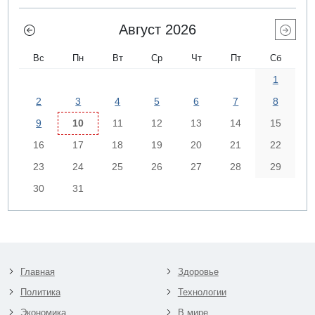
Август 2026
Вс
Пн
Вт
Ср
Чт
Пт
Сб
1
2
3
4
5
6
7
8
9
10
11
12
13
14
15
16
17
18
19
20
21
22
23
24
25
26
27
28
29
30
31
Главная
Здоровье
Политика
Технологии
Экономика
В мире