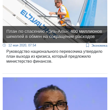
План по спасению «Эль-Аль»: 400 миллионов
шекелей в обмен на сокращение расходов
12 мая 2020, 07:54
Экономика
Руководство национального перевозчика утвердило
план выхода из кризиса, который предложило
министерство финансов.