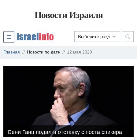
Новости Израиля
Главная
Новости по дате
12 мая 2020
Бени Ганц подал в отставку с поста спикера