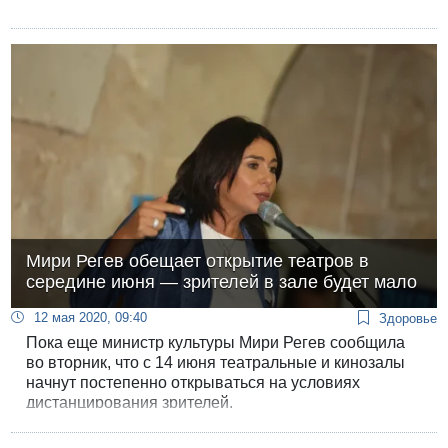
Мири Регев обещает открытие театров в
середине июня — зрителей в зале будет мало
12 мая 2020, 09:40
Здоровье
Пока еще министр культуры Мири Регев сообщила
во вторник, что с 14 июня театральные и кинозалы
начнут постепенно открываться на условиях
дистанцирования зрителей.