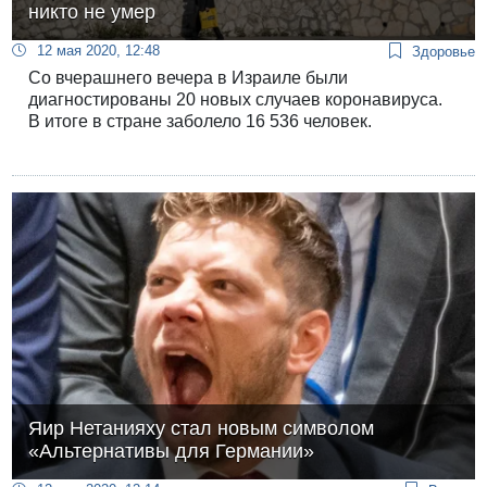
никто не умер
12 мая 2020, 12:48
Здоровье
Со вчерашнего вечера в Израиле были
диагностированы 20 новых случаев коронавируса.
В итоге в стране заболело 16 536 человек.
Яир Нетанияху стал новым символом
«Альтернативы для Германии»