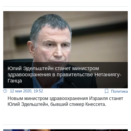
Юлий Эдельштейн станет министром
здравоохранения в правительстве Нетаниягу-
Ганца
12 мая 2020, 19:52
Политика
Новым министром здравоохранения Израиля станет
Юлий Эдельштейн, бывший спикер Кнессета.