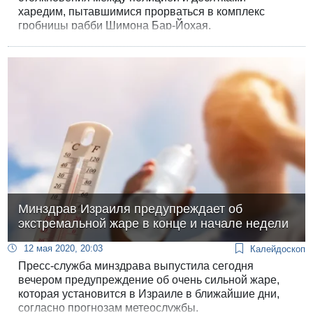
харедим, пытавшимися прорваться в комплекс
гробницы рабби Шимона Бар-Йохая.
Минздрав Израиля предупреждает об
экстремальной жаре в конце и начале недели
12 мая 2020, 20:03
Калейдоскоп
Пресс-служба минздрава выпустила сегодня
вечером предупреждение об очень сильной жаре,
которая установится в Израиле в ближайшие дни,
согласно прогнозам метеослужбы.