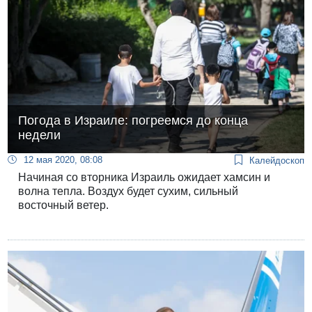
Погода в Израиле: погреемся до конца
недели
12 мая 2020, 08:08
Калейдоскоп
Начиная со вторника Израиль ожидает хамсин и
волна тепла. Воздух будет сухим, сильный
восточный ветер.