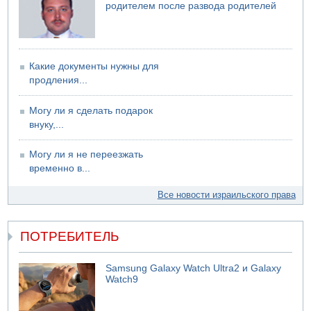
родителем после развода родителей
Какие документы нужны для
продления...
Могу ли я сделать подарок
внуку,...
Могу ли я не переезжать
временно в...
Все новости израильского права
ПОТРЕБИТЕЛЬ
Samsung Galaxy Watch Ultra2 и Galaxy
Watch9