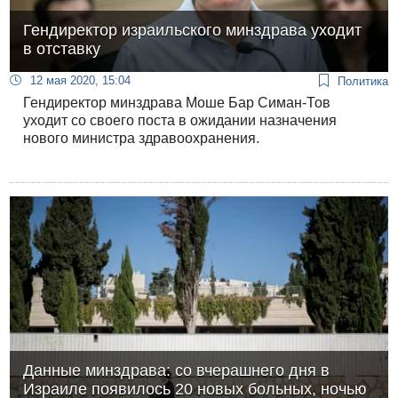
Гендиректор израильского минздрава уходит
в отставку
12 мая 2020, 15:04
Политика
Гендиректор минздрава Моше Бар Симан-Тов
уходит со своего поста в ожидании назначения
нового министра здравоохранения.
Данные минздрава: со вчерашнего дня в
Израиле появилось 20 новых больных, ночью