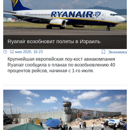
Ryanair возобновит полеты в Израиль
12 мая 2020, 16:23
Экономика
Крупнейшая европейская лоу-кост авиакомпания
Ryanair сообщила о планах по возобновлению 40
процентов рейсов, начиная с 1-го июля.