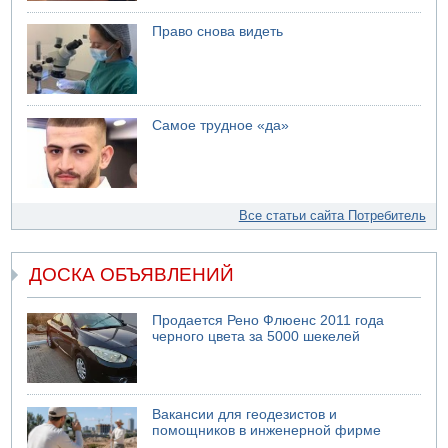
Право снова видеть
Самое трудное «да»
Все статьи сайта Потребитель
ДОСКА ОБЪЯВЛЕНИЙ
Продается Рено Флюенс 2011 года
черного цвета за 5000 шекелей
Вакансии для геодезистов и
помощников в инженерной фирме