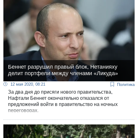
Беннет разрушил правый блок, Нетанияху
делит портфели между членами «Ликуда»
12 мая 2020, 08:21
Политика
За два дня до присяги нового правительства,
Нафтали Беннет окончательно отказался от
предложений войти в правительство на ночных
переговорах.