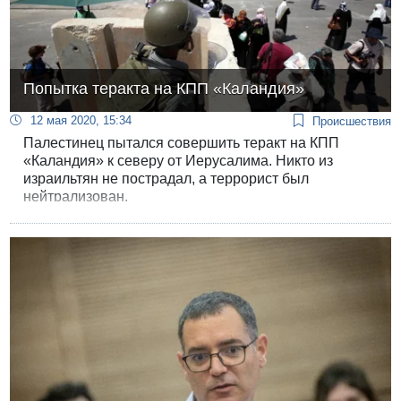
Попытка теракта на КПП «Каландия»
12 мая 2020, 15:34
Происшествия
Палестинец пытался совершить теракт на КПП
«Каландия» к северу от Иерусалима. Никто из
израильтян не пострадал, а террорист был
нейтрализован.