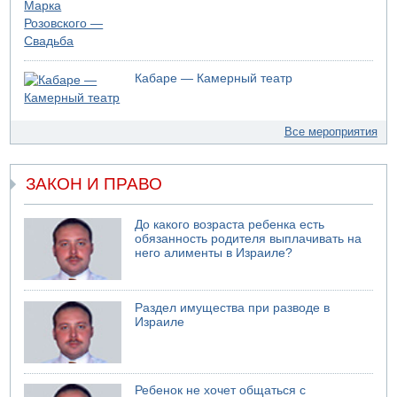
Кабаре — Камерный театр
Все мероприятия
ЗАКОН И ПРАВО
До какого возраста ребенка есть
обязанность родителя выплачивать на
него алименты в Израиле?
Раздел имущества при разводе в
Израиле
Ребенок не хочет общаться с