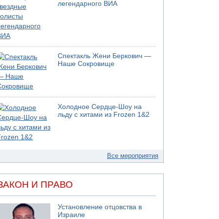
легендарного ВИА
Спектакль Жени Беркович —
Наше Сокровище
Холодное Сердце-Шоу на
льду с хитами из Frozen 1&2
Все мероприятия
ЗАКОН И ПРАВО
Установление отцовства в
Израиле