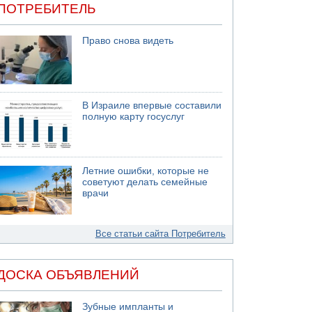
ПОТРЕБИТЕЛЬ
Право снова видеть
В Израиле впервые составили
полную карту госуслуг
Летние ошибки, которые не
советуют делать семейные
врачи
Все статьи сайта Потребитель
ДОСКА ОБЪЯВЛЕНИЙ
Зубные импланты и