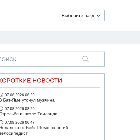
ПОИСК
КОРОТКИЕ НОВОСТИ
07.08.2026 08:29
В Бат-Яме утонул мужчина
07.08.2026 08:29
Стрельба в школе Таиланда
07.08.2026 06:47
Недалеко от Бейт-Шемеша погиб
велосипедист