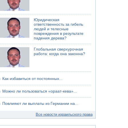
Юридическая
ответственность за гибель
людей и телесные
повреждения в результате
падения дерева?
Глобальная сверхурочная
работа: когда она законна?
Как избавиться от постоянных...
Можно ли пользоваться «ораат-кева»...
Повлияют ли выплаты из Германии на...
Все новости израильского права