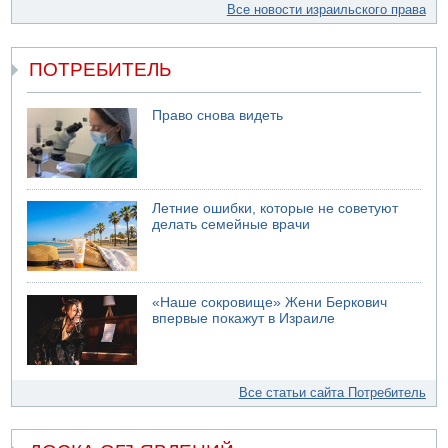
Все новости израильского права
ПОТРЕБИТЕЛЬ
Право снова видеть
Летние ошибки, которые не советуют
делать семейные врачи
«Наше сокровище» Жени Беркович
впервые покажут в Израиле
Все статьи сайта Потребитель