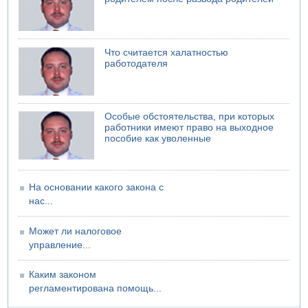
Что считается халатностью
работодателя
Особые обстоятельства, при которых
работники имеют право на выходное
пособие как уволенные
На основании какого закона с
нас...
Может ли налоговое
управление...
Каким законом
регламентирована помощь...