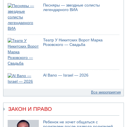
Песняры — звездные солисты
легендарного ВИА
Театр У Никитских Ворот Марка
Розовского — Свадьба
Al Bano — Israel — 2026
Все мероприятия
ЗАКОН И ПРАВО
Ребенок не хочет общаться с
родителем после развода родителей