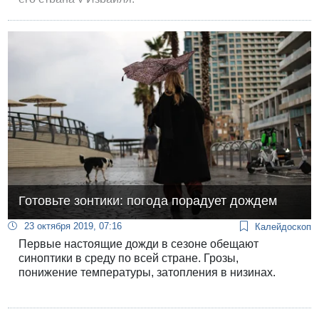
Готовьте зонтики: погода порадует дождем
23 октября 2019, 07:16
Калейдоскоп
Первые настоящие дожди в сезоне обещают
синоптики в среду по всей стране. Грозы,
понижение температуры, затопления в низинах.