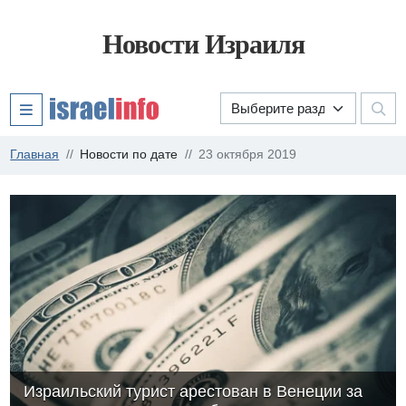
Новости Израиля
Главная
Новости по дате
23 октября 2019
Израильский турист арестован в Венеции за