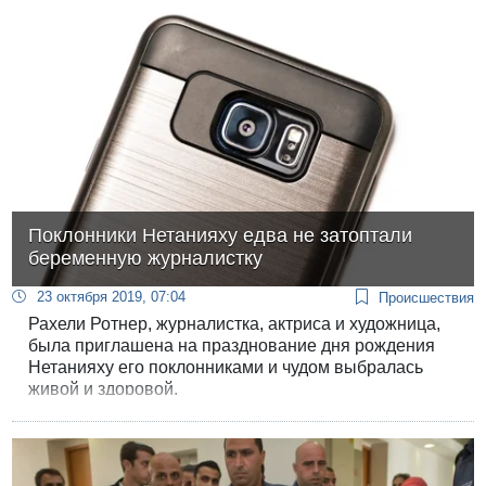
Поклонники Нетанияху едва не затоптали
беременную журналистку
23 октября 2019, 07:04
Происшествия
Рахели Ротнер, журналистка, актриса и художница,
была приглашена на празднование дня рождения
Нетанияху его поклонниками и чудом выбралась
живой и здоровой.