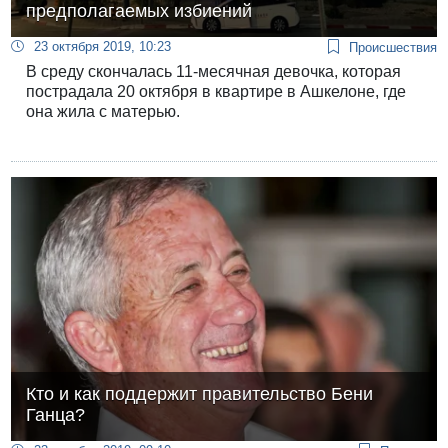
предполагаемых избиений
23 октября 2019, 10:23
Происшествия
В среду скончалась 11-месячная девочка, которая
пострадала 20 октября в квартире в Ашкелоне, где
она жила с матерью.
Кто и как поддержит правительство Бени
Ганца?