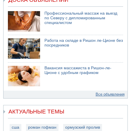
Профессиональный массаж на выезд
по Северу с дипломированным
специалистом
Работа на складе в Ришон ле-Ционе без
посредников
Вакансия массажиста в Ришон-ле-
Ционе с удобным графиком
Все объявления
АКТУАЛЬНЫЕ ТЕМЫ
сша
роман гофман
ормузский пролив