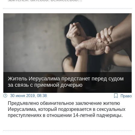
Житель Иерусалима предстанет перед судом
за связь с приемной дочерью
30 июня 2019, 08:38
Право
Предъявлено обвинительное заключение жителю
Иерусалима, который подозревается в сексуальных
преступлениях в отношении 14-летней падчерицы.