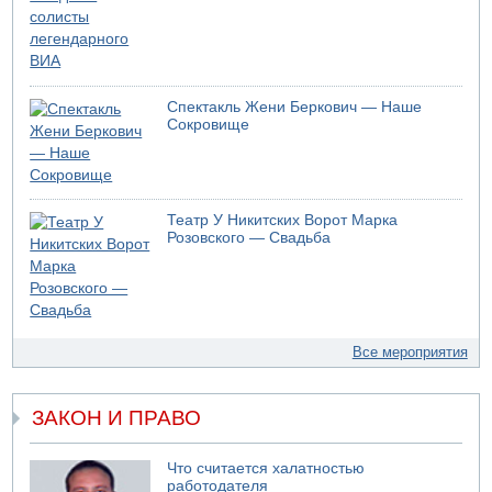
Спектакль Жени Беркович — Наше
Сокровище
Театр У Никитских Ворот Марка
Розовского — Свадьба
Все мероприятия
ЗАКОН И ПРАВО
Что считается халатностью
работодателя