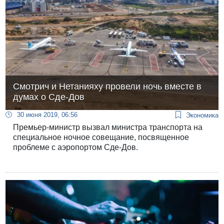
Смотрич и Нетанияху провели ночь вместе в
думах о Сде-Дов
30 июня 2019, 06:56
Экономика
Премьер-министр вызвал министра транспорта на
специальное ночное совещание, посвященное
проблеме с аэропортом Сде-Дов.