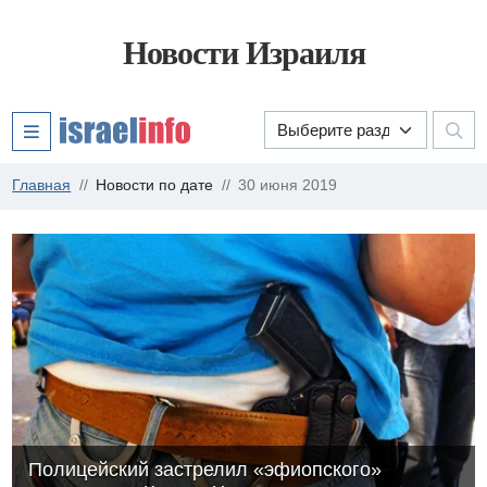
Новости Израиля
Главная
Новости по дате
30 июня 2019
Полицейский застрелил «эфиопского»