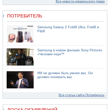
Все новости израильского права
ПОТРЕБИТЕЛЬ
Samsung Galaxy Z Fold8 Ultra, Fold8 и
Flip8
Samsung в новом фильме Sony Pictures
«Человек-паук™
ИИ не должен быть умнее вас. Он
должен понимать вас
Все статьи сайта Потребитель
ДОСКА ОБЪЯВЛЕНИЙ