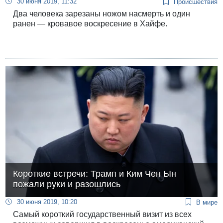
30 июня 2019, 11:32
Происшествия
Два человека зарезаны ножом насмерть и один
ранен — кровавое воскресение в Хайфе.
Короткие встречи: Трамп и Ким Чен Ын
пожали руки и разошлись
30 июня 2019, 10:20
В мире
Самый короткий государственный визит из всех