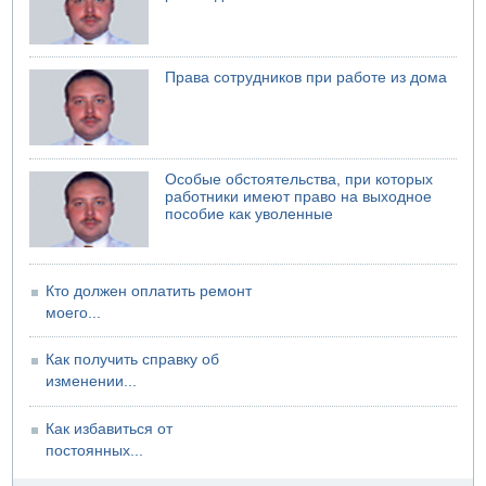
Права сотрудников при работе из дома
Особые обстоятельства, при которых
работники имеют право на выходное
пособие как уволенные
Кто должен оплатить ремонт
моего...
Как получить справку об
изменении...
Как избавиться от
постоянных...