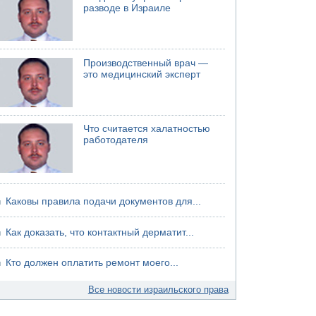
разводе в Израиле
Производственный врач —
это медицинский эксперт
Что считается халатностью
работодателя
Каковы правила подачи документов для...
Как доказать, что контактный дерматит...
Кто должен оплатить ремонт моего...
Все новости израильского права