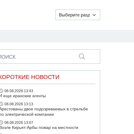
ПОИСК
КОРОТКИЕ НОВОСТИ
06.08.2026 13:43
И еще иранские агенты
06.08.2026 13:13
Арестованы двое подозреваемых в стрельбе
по электрической компании
06.08.2026 13:07
Возле Кирьят-Арбы пожар на местности