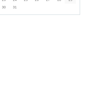
30
31