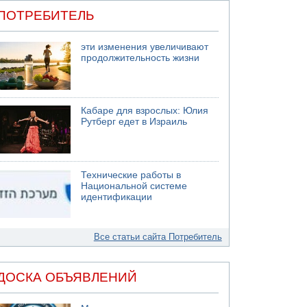
ПОТРЕБИТЕЛЬ
эти изменения увеличивают
продолжительность жизни
Кабаре для взрослых: Юлия
Рутберг едет в Израиль
Технические работы в
Национальной системе
идентификации
Все статьи сайта Потребитель
ДОСКА ОБЪЯВЛЕНИЙ