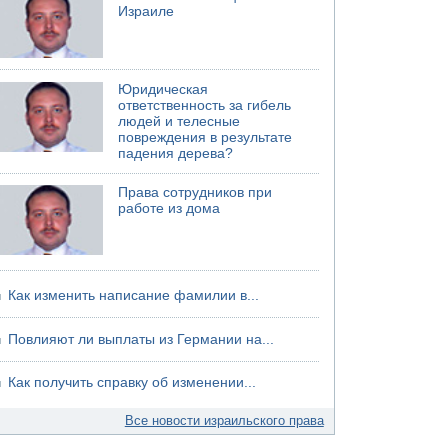
Израиле
Юридическая
ответственность за гибель
людей и телесные
повреждения в результате
падения дерева?
Права сотрудников при
работе из дома
Как изменить написание фамилии в...
Повлияют ли выплаты из Германии на...
Как получить справку об изменении...
Все новости израильского права