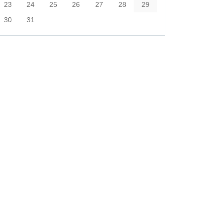
23
24
25
26
27
28
29
30
31