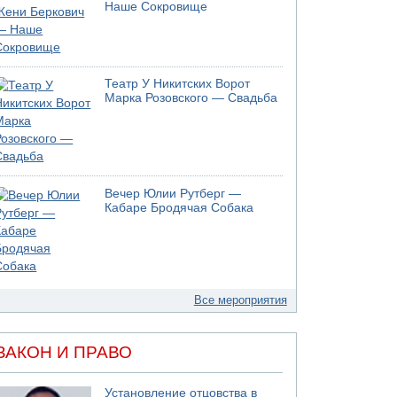
Наше Сокровище
Театр У Никитских Ворот
Марка Розовского — Свадьба
Вечер Юлии Рутберг —
Кабаре Бродячая Собака
Все мероприятия
ЗАКОН И ПРАВО
Установление отцовства в