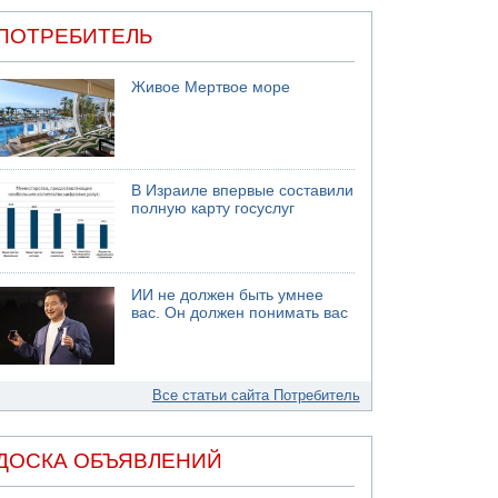
ПОТРЕБИТЕЛЬ
Живое Мертвое море
В Израиле впервые составили
полную карту госуслуг
ИИ не должен быть умнее
вас. Он должен понимать вас
Все статьи сайта Потребитель
ДОСКА ОБЪЯВЛЕНИЙ