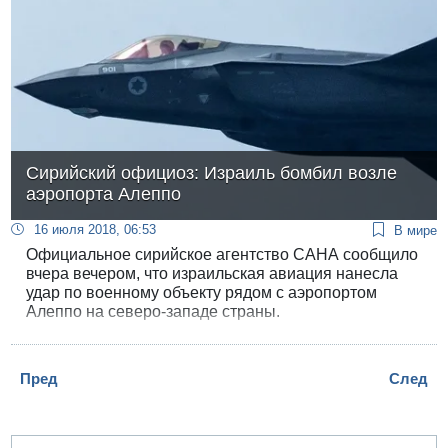
Сирийский официоз: Израиль бомбил возле
аэропорта Алеппо
16 июля 2018, 06:53
В мире
Официальное сирийское агентство САНА сообщило
вчера вечером, что израильская авиация нанесла
удар по военному объекту рядом с аэропортом
Алеппо на северо-западе страны.
Пред
След