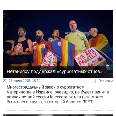
Нетанияху поддержал «суррогатных отцов»
16 июля 2018, 18:19
Политика
Многострадальный закон о суррогатном
материнстве в Израиле, очевидно, не будет принят в
рамках летней сессии Кнессета, зато в него может
быть внесен пункт, за который борется ЛГБТ-
сообщество.