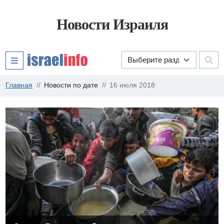
Новости Израиля
Главная
Новости по дате
16 июля 2018