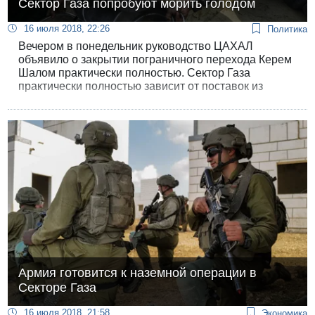
Сектор Газа попробуют морить голодом
16 июля 2018, 22:26
Политика
Вечером в понедельник руководство ЦАХАЛ
объявило о закрытии пограничного перехода Керем
Шалом практически полностью. Сектор Газа
практически полностью зависит от поставок из
Израиля.
Армия готовится к наземной операции в
Секторе Газа
16 июля 2018, 21:58
Экономика