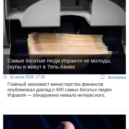
Самые богатые люди Израиля не молоды,
скупы и живут в Тель-Авиве
16 июля 2018, 17:50
Экономика
Главный экономист министерства финансов
опубликовал доклад о 400 самых богатых людях
Израиля — обнаружено немало интересного.