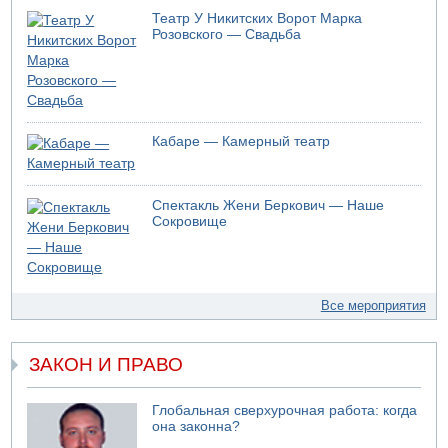
Театр У Никитских Ворот Марка
Розовского — Свадьба
Кабаре — Камерный театр
Спектакль Жени Беркович — Наше
Сокровище
Все мероприятия
ЗАКОН И ПРАВО
Глобальная сверхурочная работа: когда
она законна?