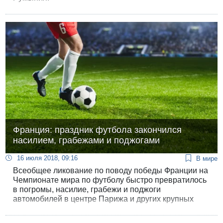
Франция: праздник футбола закончился
насилием, грабежами и поджогами
16 июля 2018, 09:16
В мире
Всеобщее ликование по поводу победы Франции на
Чемпионате мира по футболу быстро превратилось
в погромы, насилие, грабежи и поджоги
автомобилей в центре Парижа и других крупных
городов Франции.