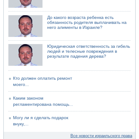
До какого возраста ребенка есть
обязанность родителя выплачивать на
него алименты в Израиле?
Юридическая ответственность за гибель
людей и телесные повреждения в
результате падения дерева?
Кто должен оплатить ремонт
моего...
Каким законом
регламентирована помощь...
Могу ли я сделать подарок
внуку,...
Все новости израильского права