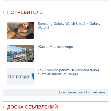
ПОТРЕБИТЕЛЬ
Samsung Galaxy Watch Ultra2 и Galaxy
Watch9
Живое Мертвое море
Технические работы в Национальной
системе идентификации
Все статьи сайта Потребитель
ДОСКА ОБЪЯВЛЕНИЙ