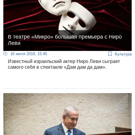
В театре «Микро» большая премьера с Ниро
Леви
16 июля 2018, 15:45
Культура
Известный израильский актер Ниро Леви сыграет
самого себя в спектакле «Дам дам да дам».