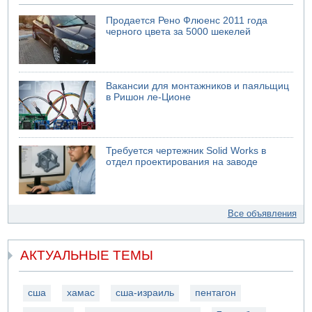
Продается Рено Флюенс 2011 года
черного цвета за 5000 шекелей
Вакансии для монтажников и паяльщиц
в Ришон ле-Ционе
Требуется чертежник Solid Works в
отдел проектирования на заводе
Все объявления
АКТУАЛЬНЫЕ ТЕМЫ
сша
хамас
сша-израиль
пентагон