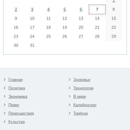
1
2
3
4
5
6
7
8
9
10
11
12
13
14
15
16
17
18
19
20
21
22
23
24
25
26
27
28
29
30
31
Главная
Здоровье
Политика
Технологии
Экономика
В мире
Право
Калейдоскоп
Происшествия
Трибуна
Культура