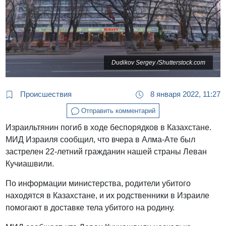
Dudikov Sergey /Shutterstock.com
Происшествия
8 января 2022, 11:27
Отправить комментарий
Израильтянин погиб в ходе беспорядков в Казахстане.
МИД Израиля сообщил, что вчера в Алма-Ате был
застрелен 22-летний гражданин нашей страны Леван
Кучиашвили.
По информации министерства, родители убитого
находятся в Казахстане, и их родственники в Израиле
помогают в доставке тела убитого на родину.