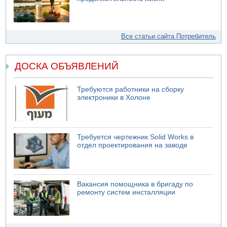
Все статьи сайта Потребитель
ДОСКА ОБЪЯВЛЕНИЙ
Требуются работники на сборку
электроники в Холоне
Требуется чертежник Solid Works в
отдел проектирования на заводе
Вакансия помощника в бригаду по
ремонту систем инсталляции