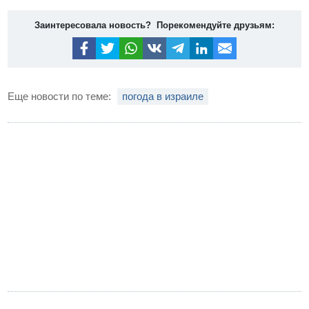
Заинтересовала новость? Порекомендуйте друзьям:
Еще новости по теме:
погода в израиле