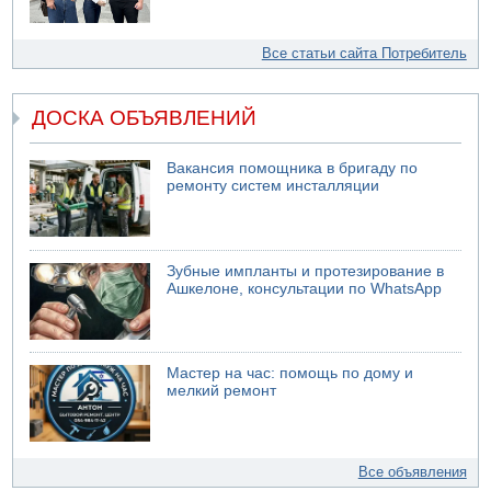
Все статьи сайта Потребитель
ДОСКА ОБЪЯВЛЕНИЙ
Вакансия помощника в бригаду по
ремонту систем инсталляции
Зубные импланты и протезирование в
Ашкелоне, консультации по WhatsApp
Мастер на час: помощь по дому и
мелкий ремонт
Все объявления