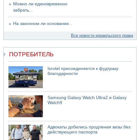
Можно ли единовременно
забрать...
На законном ли основании...
Все новости израильского права
ПОТРЕБИТЕЛЬ
Isrotel присоединяется к фудтраку
благодарности
Samsung Galaxy Watch Ultra2 и Galaxy
Watch9
Адвокаты добились продления визы без
действующего паспорта