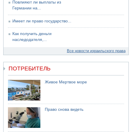
Повлияют ли выплаты из
Германии на...
Имеет ли право государство...
Как получить деньги
наследодателя,...
Все новости израильского права
ПОТРЕБИТЕЛЬ
Живое Мертвое море
Право снова видеть