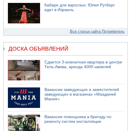
Кабаре для взрослых: Юлия Рутберг
едет в Израиль
Все статьи сайта Потребитель
ДОСКА ОБЪЯВЛЕНИЙ
Сдается 3-комнатная квартира в центре
Тель-Авива, аренда 4000 шекелей
Вакансии заведующих и заместителей
заведующих в магазинах «Мааданей
Мания»
Вакансия помощника в бригаду по
ремонту систем инсталляции