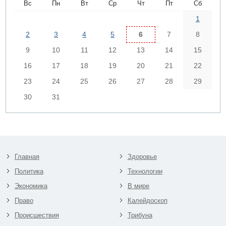
Вс
Пн
Вт
Ср
Чт
Пт
Сб
1
2
3
4
5
6
7
8
9
10
11
12
13
14
15
16
17
18
19
20
21
22
23
24
25
26
27
28
29
30
31
Главная
Здоровье
Политика
Технологии
Экономика
В мире
Право
Калейдоскоп
Происшествия
Трибуна