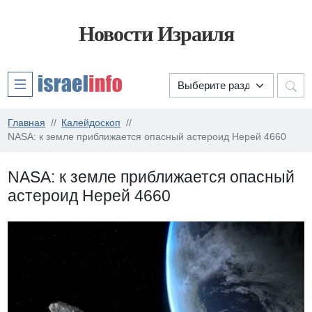
Новости Израиля
Главная
Калейдоскоп
NASA: к земле приближается опасный астероид Нерей 4660
NASA: к земле приближается опасный
астероид Нерей 4660