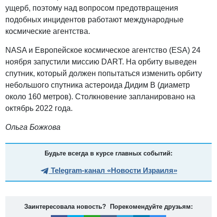
ущерб, поэтому над вопросом предотвращения
подобных инцидентов работают международные
космические агентства.
NASA и Европейское космическое агентство (ESA) 24
ноября запустили миссию DART. На орбиту выведен
спутник, который должен попытаться изменить орбиту
небольшого спутника астероида Дидим В (диаметр
около 160 метров). Столкновение запланировано на
октябрь 2022 года.
Ольга Божкова
Будьте всегда в курсе главных событий:
Telegram-канал «Новости Израиля»
Заинтересовала новость? Порекомендуйте друзьям: