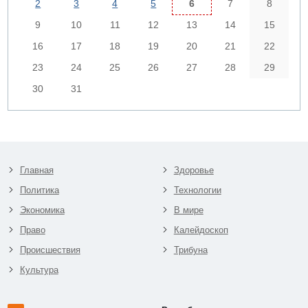
2
3
4
5
6
7
8
9
10
11
12
13
14
15
16
17
18
19
20
21
22
23
24
25
26
27
28
29
30
31
Главная
Здоровье
Политика
Технологии
Экономика
В мире
Право
Калейдоскоп
Происшествия
Трибуна
Культура