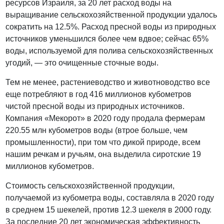
ресурсов Израиля, за 20 лет расход воды на
выращивание сельскохозяйственной продукции удалось
сократить на 12.5%. Расход пресной воды из природных
источников уменьшился более чем вдвое; сейчас 65%
воды, используемой для полива сельскохозяйственных
угодий, — это очищенные сточные воды.
Тем не менее, растениеводство и животноводство все
еще потребляют в год 416 миллионов кубометров
чистой пресной воды из природных источников.
Компания «Мекорот» в 2020 году продала фермерам
220.55 млн кубометров воды (втрое больше, чем
промышленности), при том что дикой природе, всем
нашим речкам и ручьям, она выделила сиротские 19
миллионов кубометров.
Стоимость сельскохозяйственной продукции,
получаемой из кубометра воды, составляла в 2020 году
в среднем 15 шекелей, против 12.3 шекеля в 2000 году.
За последние 20 лет экономическая эффективность