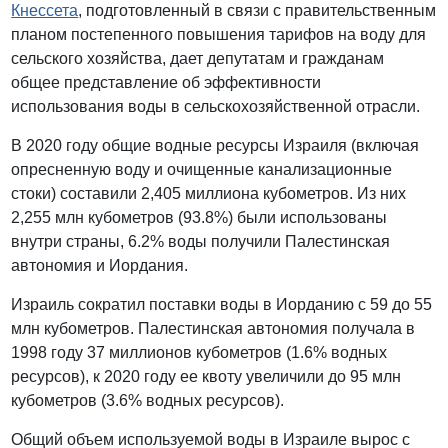
Кнессета
, подготовленный в связи с правительственным
планом постепенного повышения тарифов на воду для
сельского хозяйства, дает депутатам и гражданам
общее представление об эффективности
использования воды в сельскохозяйственной отрасли.
В 2020 году общие водные ресурсы Израиля (включая
опресненную воду и очищенные канализационные
стоки) составили 2,405 миллиона кубометров. Из них
2,255 млн кубометров (93.8%) были использованы
внутри страны, 6.2% воды получили Палестинская
автономия и Иордания.
Израиль сократил поставки воды в Иорданию с 59 до 55
млн кубометров. Палестинская автономия получала в
1998 году 37 миллионов кубометров (1.6% водных
ресурсов), к 2020 году ее квоту увеличили до 95 млн
кубометров (3.6% водных ресурсов).
Общий объем используемой воды в Израиле вырос с