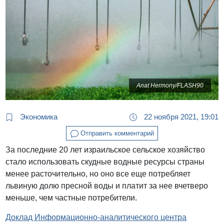
Anat Hermony/FLASH90
Экономика
22 ноября 2021, 19:01
Отправить комментарий
За последние 20 лет израильское сельское хозяйство
стало использовать скудные водные ресурсы страны
менее расточительно, но оно все еще потребляет
львиную долю пресной воды и платит за нее вчетверо
меньше, чем частные потребители.
Доклад Информационно-аналитического центра