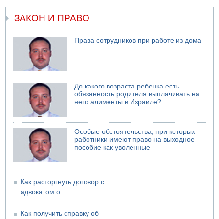
Еще один меморандум для Ирана
ЗАКОН И ПРАВО
Права сотрудников при работе из дома
До какого возраста ребенка есть
обязанность родителя выплачивать на
него алименты в Израиле?
Особые обстоятельства, при которых
работники имеют право на выходное
пособие как уволенные
Как расторгнуть договор с
адвокатом о...
Как получить справку об