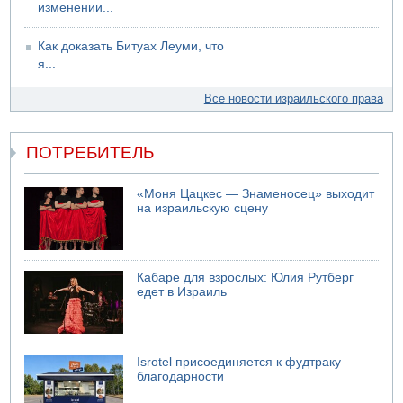
изменении...
Как доказать Битуах Леуми, что
я...
Все новости израильского права
ПОТРЕБИТЕЛЬ
«Моня Цацкес — Знаменосец» выходит
на израильскую сцену
Кабаре для взрослых: Юлия Рутберг
едет в Израиль
Isrotel присоединяется к фудтраку
благодарности