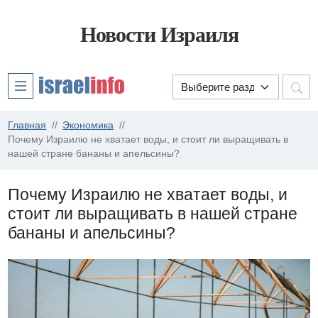
Новости Израиля
Главная
Экономика
Почему Израилю не хватает воды, и стоит ли выращивать в
нашей стране бананы и апельсины?
Почему Израилю не хватает воды, и
стоит ли выращивать в нашей стране
бананы и апельсины?