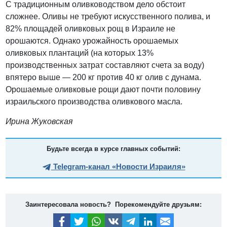
С традиционным оливководством дело обстоит
сложнее. Оливы не требуют искусственного полива, и
82% площадей оливковых рощ в Израиле не
орошаются. Однако урожайность орошаемых
оливковых плантаций (на которых 13%
производственных затрат составляют счета за воду)
впятеро выше — 200 кг против 40 кг олив с дунама.
Орошаемые оливковые рощи дают почти половину
израильского производства оливкового масла.
Ирина Жуковская
Будьте всегда в курсе главных событий:
Telegram-канал «Новости Израиля»
Заинтересовала новость? Порекомендуйте друзьям: