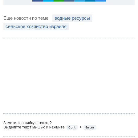
Еще новости по теме:
водные ресурсы
сельское хозяйство израиля
Заметили ошибку в тексте?
Выделите текст мышью и нажмите
+
Ctrl
Enter