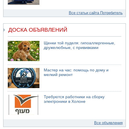
Все статьи сайта Потребитель
ДОСКА ОБЪЯВЛЕНИЙ
Щенки той пуделя: гипоаллергенные,
дружелюбные, с прививками
Мастер на час: помощь по дому и
мелкий ремонт
Требуются работники на сборку
электроники в Холоне
Все объявления