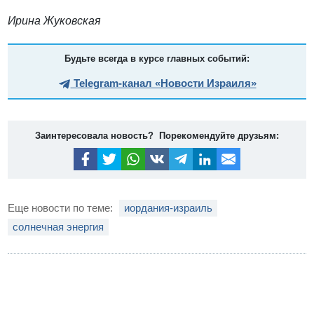
Ирина Жуковская
Будьте всегда в курсе главных событий:
Telegram-канал «Новости Израиля»
Заинтересовала новость? Порекомендуйте друзьям:
Еще новости по теме:
иордания-израиль
солнечная энергия