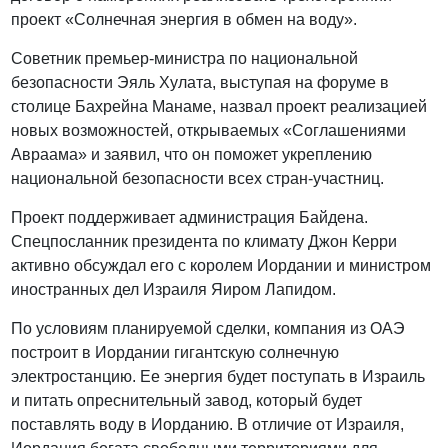
проект «Солнечная энергия в обмен на воду».
Советник премьер-министра по национальной
безопасности Эяль Хулата, выступая на форуме в
столице Бахрейна Манаме, назвал проект реализацией
новых возможностей, открываемых «Соглашениями
Авраама» и заявил, что он поможет укреплению
национальной безопасности всех стран-участниц.
Проект поддерживает администрация Байдена.
Спецпосланник президента по климату Джон Керри
активно обсуждал его с королем Иордании и министром
иностранных дел Израиля Яиром Лапидом.
По условиям планируемой сделки, компания из ОАЭ
построит в Иордании гигантскую солнечную
электростанцию. Ее энергия будет поступать в Израиль
и питать опреснительный завод, который будет
поставлять воду в Иорданию. В отличие от Израиля,