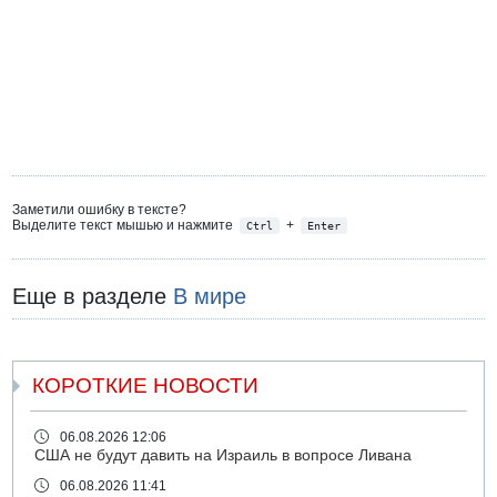
Заметили ошибку в тексте?
Выделите текст мышью и нажмите
+
Ctrl
Enter
Еще в разделе
В мире
КОРОТКИЕ НОВОСТИ
06.08.2026 12:06
США не будут давить на Израиль в вопросе Ливана
06.08.2026 11:41