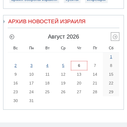
АРХИВ НОВОСТЕЙ ИЗРАИЛЯ
Август 2026
Вс
Пн
Вт
Ср
Чт
Пт
Сб
1
2
3
4
5
6
7
8
9
10
11
12
13
14
15
16
17
18
19
20
21
22
23
24
25
26
27
28
29
30
31