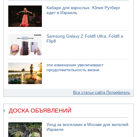
Кабаре для взрослых: Юлия Рутберг
едет в Израиль
Samsung Galaxy Z Fold8 Ultra, Fold8 и
Flip8
эти изменения увеличивают
продолжительность жизни
Все статьи сайта Потребитель
ДОСКА ОБЪЯВЛЕНИЙ
Уход за могилами в Москве для жителей
Израиля