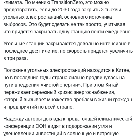
климата. По мнению TransitionZero, это можно
предотвратить, если до 2030 года закрыть 3 тысячи
угольных электростанций, основного источника
выбросов. Это будет сделать не так просто, учитывая,
что придется закрывать одну станцию почти ежедневно.
Угольные станции закрываются довольно интенсивно в
последнее десятилетие, но скорость придется увеличить
в три раза.
Половина угольных электростанций находится в Китае,
но в последние годы страна сильно продвинулась на
пути внедрения «чистой энергии». При этом Китай
переживает серьезный кризис энергоснабжения,
который вызывает множество проблем в жизни граждан
и предприятий по всей стране.
Надежду авторы доклада к предстоящей климатической
конференции ООН видят в подорожании угля и
удешевлении инвестиций в солнечную и ветряную