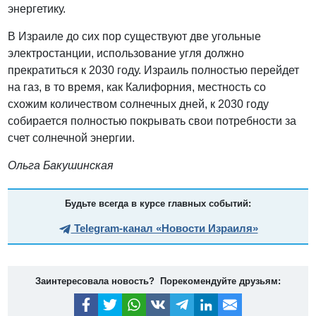
энергетику.
В Израиле до сих пор существуют две угольные
электростанции, использование угля должно
прекратиться к 2030 году. Израиль полностью перейдет
на газ, в то время, как Калифорния, местность со
схожим количеством солнечных дней, к 2030 году
собирается полностью покрывать свои потребности за
счет солнечной энергии.
Ольга Бакушинская
Будьте всегда в курсе главных событий:
Telegram-канал «Новости Израиля»
Заинтересовала новость? Порекомендуйте друзьям: