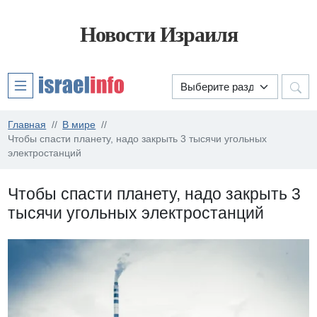
Новости Израиля
Главная
В мире
Чтобы спасти планету, надо закрыть 3 тысячи угольных
электростанций
Чтобы спасти планету, надо закрыть 3
тысячи угольных электростанций