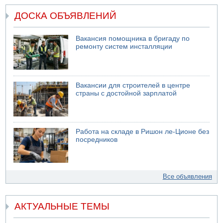
ДОСКА ОБЪЯВЛЕНИЙ
Вакансия помощника в бригаду по
ремонту систем инсталляции
Вакансии для строителей в центре
страны с достойной зарплатой
Работа на складе в Ришон ле-Ционе без
посредников
Все объявления
АКТУАЛЬНЫЕ ТЕМЫ