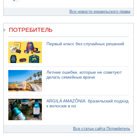
Все новости израильского права
ПОТРЕБИТЕЛЬ
Первый класс без случайных решений
Летние ошибки, которые не советуют
делать семейные врачи
ARGILÁ AMAZÔNIA: бразильский подход
к волосам в но
Все статьи сайта Потребитель