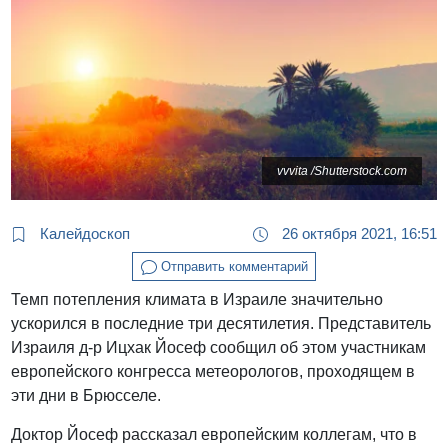
vvvita /Shutterstock.com
Калейдоскоп
26 октября 2021, 16:51
Отправить комментарий
Темп потепления климата в Израиле значительно
ускорился в последние три десятилетия. Представитель
Израиля д-р Ицхак Йосеф сообщил об этом участникам
европейского конгресса метеорологов, проходящем в
эти дни в Брюсселе.
Доктор Йосеф рассказал европейским коллегам, что в