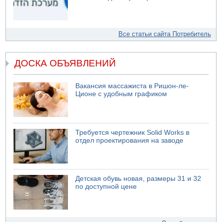
Все статьи сайта Потребитель
ДОСКА ОБЪЯВЛЕНИЙ
Вакансия массажиста в Ришон-ле-
Ционе с удобным графиком
Требуется чертежник Solid Works в
отдел проектирования на заводе
Детская обувь новая, размеры 31 и 32
по доступной цене