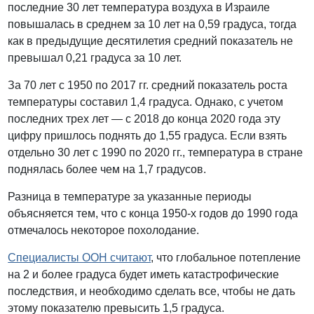
последние 30 лет температура воздуха в Израиле
повышалась в среднем за 10 лет на 0,59 градуса, тогда
как в предыдущие десятилетия средний показатель не
превышал 0,21 градуса за 10 лет.
За 70 лет с 1950 по 2017 гг. средний показатель роста
температуры составил 1,4 градуса. Однако, с учетом
последних трех лет — с 2018 до конца 2020 года эту
цифру пришлось поднять до 1,55 градуса. Если взять
отдельно 30 лет с 1990 по 2020 гг., температура в стране
поднялась более чем на 1,7 градусов.
Разница в температуре за указанные периоды
объясняется тем, что с конца 1950-х годов до 1990 года
отмечалось некоторое похолодание.
Специалисты ООН считают
, что глобальное потепление
на 2 и более градуса будет иметь катастрофические
последствия, и необходимо сделать все, чтобы не дать
этому показателю превысить 1,5 градуса.