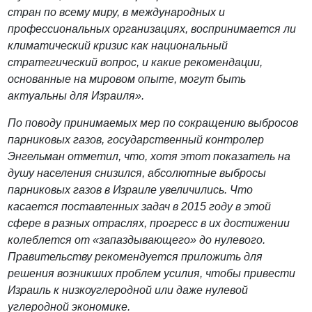
стран по всему миру, в международных и
профессиональных организациях, воспринимается ли
климатический кризис как национальный
стратегический вопрос, и какие рекомендации,
основанные на мировом опыте, могут быть
актуальны для Израиля».
По поводу принимаемых мер по сокращению выбросов
парниковых газов, государственный контролер
Энгельман отметил, что, хотя этот показатель на
душу населения снизился, абсолютные выбросы
парниковых газов в Израиле увеличились. Что
касается поставленных задач в 2015 году в этой
сфере в разных отраслях, прогресс в их достижении
колеблется от «запаздывающего» до нулевого.
Правительству рекомендуется приложить для
решения возникших проблем усилия, чтобы привести
Израиль к низкоуглеродной или даже нулевой
углеродной экономике.