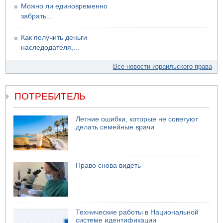
Можно ли единовременно
забрать...
Как получить деньги
наследодателя,...
Все новости израильского права
ПОТРЕБИТЕЛЬ
Летние ошибки, которые не советуют
делать семейные врачи
Право снова видеть
Технические работы в Национальной
системе идентификации