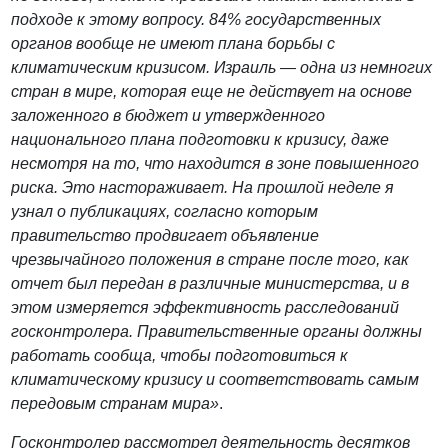
подходе к этому вопросу. 84% государственных
органов вообще не имеют плана борьбы с
климатическим кризисом. Израиль — одна из немногих
стран в мире, которая еще не действует на основе
заложенного в бюджет и утвержденного
национального плана подготовки к кризису, даже
несмотря на то, что находится в зоне повышенного
риска. Это настораживает. На прошлой неделе я
узнал о публикациях, согласно которым
правительство продвигает объявление
чрезвычайного положения в стране после того, как
отчет был передан в различные министерства, и в
этом измеряется эффективность расследований
госконтролера. Правительственные органы должны
работать сообща, чтобы подготовиться к
климатическому кризису и соответствовать самым
передовым странам мира»
.
Госконтролер рассмотрел деятельность десятков