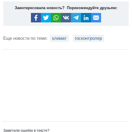
Заинтересовала новость? Порекомендуйте друзьям:
Еще новости по теме:
климат
госконтролер
Заметили ошибку в тексте?