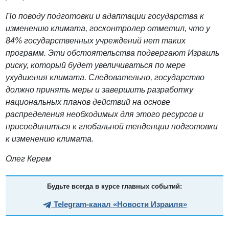
По поводу подготовки и адаптации государства к
изменению климата, госконтролер отметил, что у
84% государственных учреждений нет таких
программ. Эти обстоятельства подвергают Израиль
риску, который будет увеличиваться по мере
ухудшения климата. Следовательно, государство
должно принять меры и завершить разработку
национальных планов действий на основе
распределения необходимых для этого ресурсов и
присоединиться к глобальной тенденции подготовки
к изменению климата.
Олег Керем
Будьте всегда в курсе главных событий:
Telegram-канал «Новости Израиля»