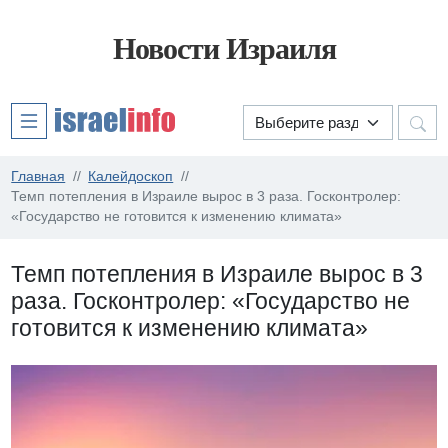
Новости Израиля
Главная
Калейдоскоп
Темп потепления в Израиле вырос в 3 раза. Госконтролер:
«Государство не готовится к изменению климата»
Темп потепления в Израиле вырос в 3
раза. Госконтролер: «Государство не
готовится к изменению климата»