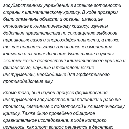
государственных учреждений в аспекте готовности
страны к климатическому кризису. В ходе проверки
были отмечены области и органы, имеющие
отношение к климатическому кризису, изучены
действия правительства по сокращению выбросов
парниковых газов и энергоэффективности, а также
то, как правительство готовится к изменениям
климата и их последствиям. Были также изучены
экономические последствия климатического кризиса и
финансовые, научные и технологические
инструменты, необходимые для эффективного
противодействия ему.
Кроме того, был изучен процесс формирования
инструментов государственной политики и рабочие
процессы, связанные с подготовкой к климатическому
кризису. Также было проведено обширное
сравнительное исследование, в ходе которого
изучалось, как этот вопрос решается в десятках