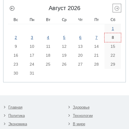
Август 2026
Вс
Пн
Вт
Ср
Чт
Пт
Сб
1
2
3
4
5
6
7
8
9
10
11
12
13
14
15
16
17
18
19
20
21
22
23
24
25
26
27
28
29
30
31
Главная
Здоровье
Политика
Технологии
Экономика
В мире