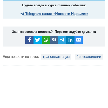
Будьте всегда в курсе главных событий:
Telegram-канал «Новости Израиля»
Заинтересовала новость? Порекомендуйте друзьям:
Еще новости по теме:
трансплантация
биотехнологии