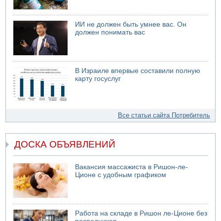
ИИ не должен быть умнее вас. Он
должен понимать вас
В Израиле впервые составили полную
карту госуслуг
Все статьи сайта Потребитель
ДОСКА ОБЪЯВЛЕНИЙ
Вакансия массажиста в Ришон-ле-
Ционе с удобным графиком
Работа на складе в Ришон ле-Ционе без