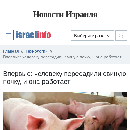
Новости Израиля
Главная
Технологии
Впервые: человеку пересадили свиную почку, и она работает
Впервые: человеку пересадили свиную
почку, и она работает