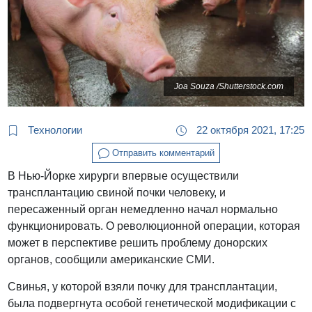
Joa Souza /Shutterstock.com
Технологии
22 октября 2021, 17:25
Отправить комментарий
В Нью-Йорке хирурги впервые осуществили
трансплантацию свиной почки человеку, и
пересаженный орган немедленно начал нормально
функционировать. О революционной операции, которая
может в перспективе решить проблему донорских
органов, сообщили американские СМИ.
Свинья, у которой взяли почку для трансплантации,
была подвергнута особой генетической модификации с