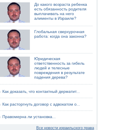
хуситов
До какого возраста ребенка
есть обязанность родителя
выплачивать на него
алименты в Израиле?
Глобальная сверхурочная
работа: когда она законна?
Юридическая
ответственность за гибель
людей и телесные
повреждения в результате
падения дерева?
Как доказать, что контактный дерматит...
Как расторгнуть договор с адвокатом о...
Правомерна ли установка...
Все новости израильского права