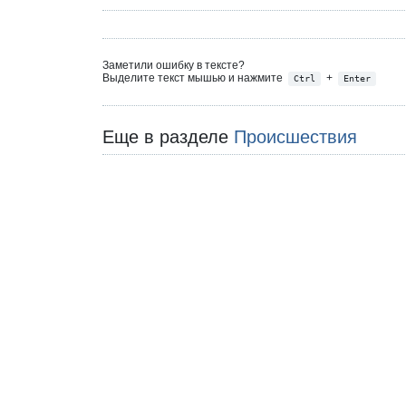
Заметили ошибку в тексте?
Выделите текст мышью и нажмите
+
Ctrl
Enter
Еще в разделе
Происшествия