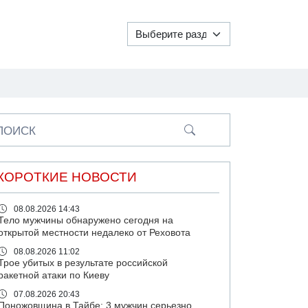
ПОИСК
КОРОТКИЕ НОВОСТИ
08.08.2026 14:43
Тело мужчины обнаружено сегодня на
открытой местности недалеко от Реховота
08.08.2026 11:02
Трое убитых в результате российской
ракетной атаки по Киеву
07.08.2026 20:43
Поножовщина в Тайбе: 3 мужчин серьезно