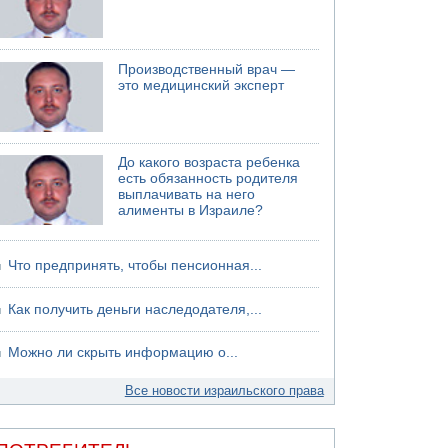
Производственный врач —
это медицинский эксперт
До какого возраста ребенка
есть обязанность родителя
выплачивать на него
алименты в Израиле?
Что предпринять, чтобы пенсионная...
Как получить деньги наследодателя,...
Можно ли скрыть информацию о...
Все новости израильского права