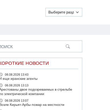
ПОИСК
КОРОТКИЕ НОВОСТИ
06.08.2026 13:43
И еще иранские агенты
06.08.2026 13:13
Арестованы двое подозреваемых в стрельбе
по электрической компании
06.08.2026 13:07
Возле Кирьят-Арбы пожар на местности