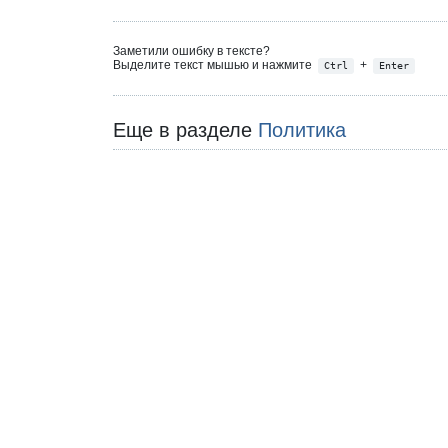
Заметили ошибку в тексте?
Выделите текст мышью и нажмите
+
Ctrl
Enter
Еще в разделе
Политика