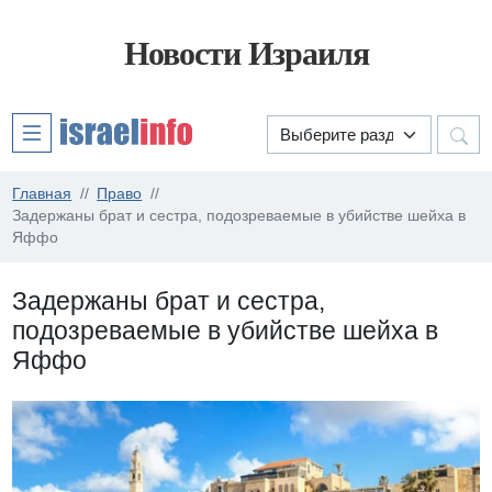
Новости Израиля
Главная
Право
Задержаны брат и сестра, подозреваемые в убийстве шейха в
Яффо
Задержаны брат и сестра,
подозреваемые в убийстве шейха в
Яффо