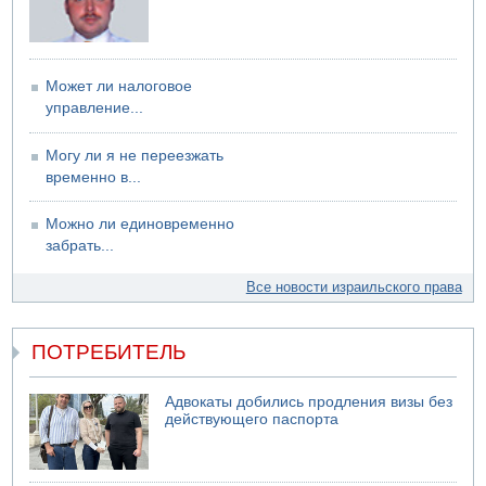
Может ли налоговое
управление...
Могу ли я не переезжать
временно в...
Можно ли единовременно
забрать...
Все новости израильского права
ПОТРЕБИТЕЛЬ
Адвокаты добились продления визы без
действующего паспорта