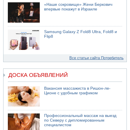
«Наше сокровище» Жени Беркович
впервые покажут в Израиле
Samsung Galaxy Z Fold8 Ultra, Fold8 и
Flip8
Все статьи сайта Потребитель
ДОСКА ОБЪЯВЛЕНИЙ
Вакансия массажиста в Ришон-ле-
Ционе с удобным графиком
Профессиональный массаж на выезд
по Северу с дипломированным
специалистом