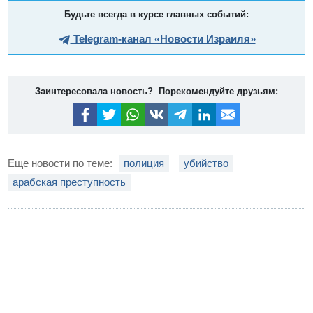
Будьте всегда в курсе главных событий:
Telegram-канал «Новости Израиля»
Заинтересовала новость? Порекомендуйте друзьям:
Еще новости по теме:
полиция
убийство
арабская преступность