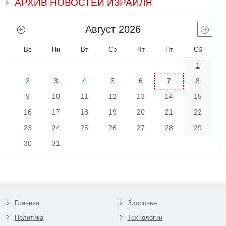
АРХИВ НОВОСТЕЙ ИЗРАИЛЯ
Август 2026
Вс
Пн
Вт
Ср
Чт
Пт
Сб
1
2
3
4
5
6
7
8
9
10
11
12
13
14
15
16
17
18
19
20
21
22
23
24
25
26
27
28
29
30
31
Главная
Здоровье
Политика
Технологии