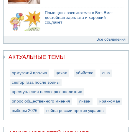
Помощник воспитателя в Бат-Яме:
достойная зарплата и хороший
соцпакет
Все объявления
АКТУАЛЬНЫЕ ТЕМЫ
ормузский пролив
цахал
убийство
сша
сектор газа после войны
преступления несовершеннолетних
опрос общественного мнения
ливан
иран-оман
выборы 2026
война россии против украины