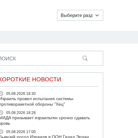
ПОИСК
КОРОТКИЕ НОВОСТИ
05.08.2026 18:30
Израиль провел испытания системы
противоракетной обороны "Хец"
05.08.2026 18:28
МАДА призывает израильтян срочно сдавать
кровь
05.08.2026 17:00
Бывший посол Израиля в ООН Гилад Эрдан