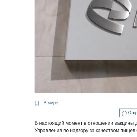
В мире
Отпр
В настоящий момент в отношении вакцины д
Управления по надзору за качеством пищев