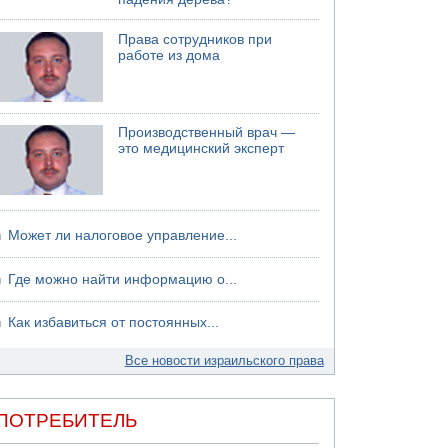
Права сотрудников при
работе из дома
Производственный врач —
это медицинский эксперт
Может ли налоговое управление...
Где можно найти информацию о...
Как избавиться от постоянных...
Все новости израильского права
ПОТРЕБИТЕЛЬ