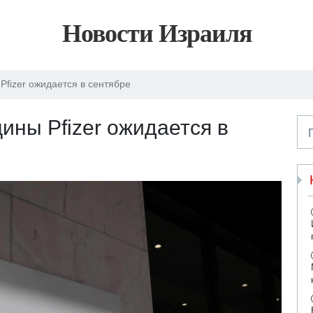
Новости Израиля
fizer ожидается в сентябре
ины Pfizer ожидается в