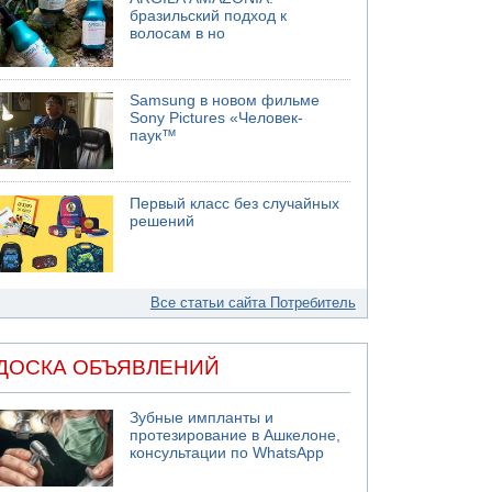
бразильский подход к
волосам в но
Samsung в новом фильме
Sony Pictures «Человек-
паук™
Первый класс без случайных
решений
Все статьи сайта Потребитель
ДОСКА ОБЪЯВЛЕНИЙ
Зубные импланты и
протезирование в Ашкелоне,
консультации по WhatsApp