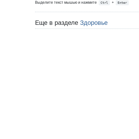
Выделите текст мышью и нажмите
+
Ctrl
Enter
Еще в разделе
Здоровье