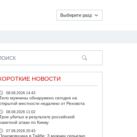
ПОИСК
КОРОТКИЕ НОВОСТИ
08.08.2026 14:43
Тело мужчины обнаружено сегодня на
открытой местности недалеко от Реховота
08.08.2026 11:02
Трое убитых в результате российской
ракетной атаки по Киеву
07.08.2026 20:43
Поножовщина в Тайбе: 3 мужчин серьезно