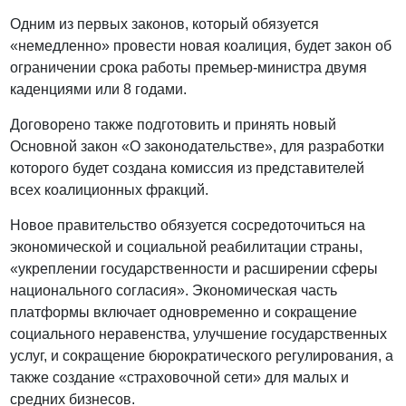
Одним из первых законов, который обязуется
«немедленно» провести новая коалиция, будет закон об
ограничении срока работы премьер-министра двумя
каденциями или 8 годами.
Договорено также подготовить и принять новый
Основной закон «О законодательстве», для разработки
которого будет создана комиссия из представителей
всех коалиционных фракций.
Новое правительство обязуется сосредоточиться на
экономической и социальной реабилитации страны,
«укреплении государственности и расширении сферы
национального согласия». Экономическая часть
платформы включает одновременно и сокращение
социального неравенства, улучшение государственных
услуг, и сокращение бюрократического регулирования, а
также создание «страховочной сети» для малых и
средних бизнесов.