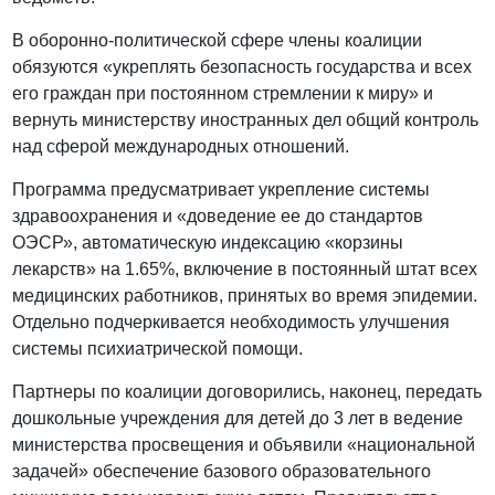
В оборонно-политической сфере члены коалиции
обязуются «укреплять безопасность государства и всех
его граждан при постоянном стремлении к миру» и
вернуть министерству иностранных дел общий контроль
над сферой международных отношений.
Программа предусматривает укрепление системы
здравоохранения и «доведение ее до стандартов
ОЭСР», автоматическую индексацию «корзины
лекарств» на 1.65%, включение в постоянный штат всех
медицинских работников, принятых во время эпидемии.
Отдельно подчеркивается необходимость улучшения
системы психиатрической помощи.
Партнеры по коалиции договорились, наконец, передать
дошкольные учреждения для детей до 3 лет в ведение
министерства просвещения и объявили «национальной
задачей» обеспечение базового образовательного