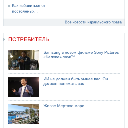
Как избавиться от
постоянных...
Все новости израильского права
ПОТРЕБИТЕЛЬ
Samsung в новом фильме Sony Pictures
«Человек-паук™
ИИ не должен быть умнее вас. Он
должен понимать вас
Живое Мертвое море