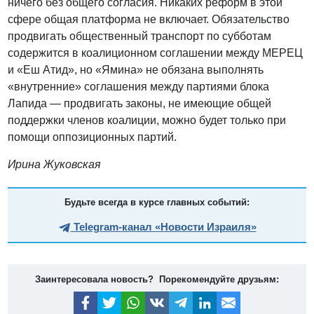
ничего без общего согласия. Никаких реформ в этой
сфере общая платформа не включает. Обязательство
продвигать общественный транспорт по субботам
содержится в коалиционном соглашении между МЕРЕЦ
и «Еш Атид», но «Ямина» не обязана выполнять
«внутренние» соглашения между партиями блока
Лапида — продвигать законы, не имеющие общей
поддержки членов коалиции, можно будет только при
помощи оппозиционных партий.
Ирина Жуковская
Будьте всегда в курсе главных событий:
Telegram-канал «Новости Израиля»
Заинтересовала новость? Порекомендуйте друзьям: