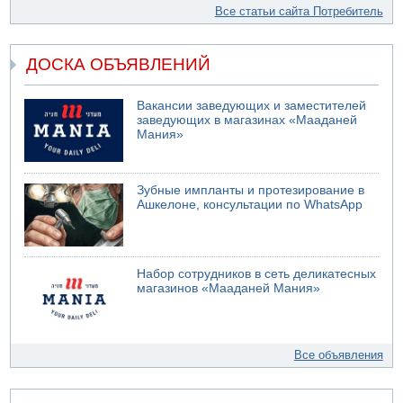
Все статьи сайта Потребитель
ДОСКА ОБЪЯВЛЕНИЙ
Вакансии заведующих и заместителей
заведующих в магазинах «Мааданей
Мания»
Зубные импланты и протезирование в
Ашкелоне, консультации по WhatsApp
Набор сотрудников в сеть деликатесных
магазинов «Мааданей Мания»
Все объявления