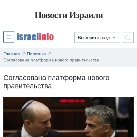
Новости Израиля
Главная
Политика
Согласована платформа нового правительства
Согласована платформа нового
правительства