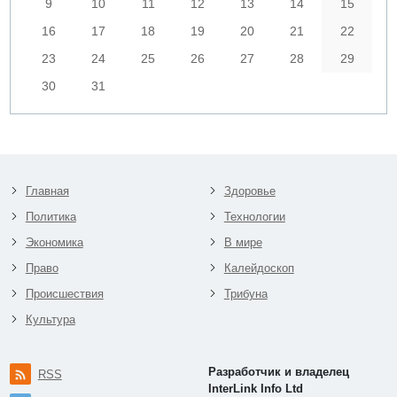
9
10
11
12
13
14
15
16
17
18
19
20
21
22
23
24
25
26
27
28
29
30
31
Главная
Здоровье
Политика
Технологии
Экономика
В мире
Право
Калейдоскоп
Происшествия
Трибуна
Культура
Разработчик и владелец
RSS
InterLink Info Ltd