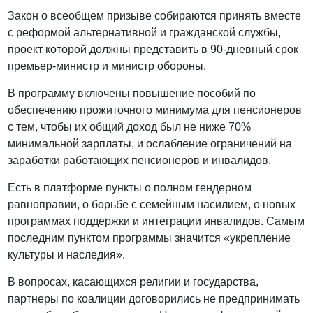
Закон о всеобщем призыве собираются принять вместе
с реформой альтернативной и гражданской службы,
проект которой должны представить в 90-дневный срок
премьер-министр и министр обороны.
В программу включены повышение пособий по
обеспечению прожиточного минимума для пенсионеров
с тем, чтобы их общий доход был не ниже 70%
минимальной зарплаты, и ослабление ограничений на
заработки работающих пенсионеров и инвалидов.
Есть в платформе пункты о полном гендерном
равноправии, о борьбе с семейным насилием, о новых
программах поддержки и интеграции инвалидов. Самым
последним пунктом программы значится «укрепление
культуры и наследия».
В вопросах, касающихся религии и государства,
партнеры по коалиции договорились не предпринимать