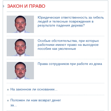
ЗАКОН И ПРАВО
Юридическая ответственность за гибель
людей и телесные повреждения в
результате падения дерева?
Особые обстоятельства, при которых
работники имеют право на выходное
пособие как уволенные
Права сотрудников при работе из дома
На законном ли основании...
Положен ли нам возврат денег
за...