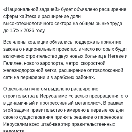
«Национальной задачей» будет объявлено расширение
сферы хайтека и расширение доли
высокотехнологичного сектора на общем рынке труда
до 15% к 2026 году.
Все члены коалиции обязались поддержать принятие
закона о национальных проектах, в число которых будет
включено строительство двух новых больниц в Негеве и
Галилее, нового аэропорта, метро, скоростной
железнодорожной ветки, расширение оптоволоконной
сети на периферии и в арабских районах.
Отдельным пунктом выделено расширение
строительства в Иерусалиме «с целью превращения его
в динамичный и прогрессивный мегаполис». В рамках
этой задачи правительство намерено в первые же дни
своего существования принять решение о переносе в
Иерусалим всех штаб-квартир правительственных
ведомств.