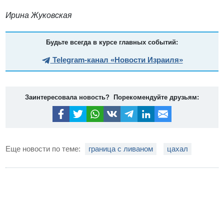
Ирина Жуковская
Будьте всегда в курсе главных событий:
Telegram-канал «Новости Израиля»
Заинтересовала новость? Порекомендуйте друзьям:
Еще новости по теме:
граница с ливаном
цахал