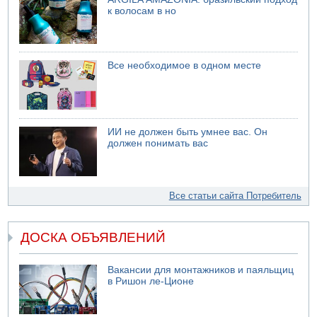
к волосам в но
Все необходимое в одном месте
ИИ не должен быть умнее вас. Он
должен понимать вас
Все статьи сайта Потребитель
ДОСКА ОБЪЯВЛЕНИЙ
Вакансии для монтажников и паяльщиц
в Ришон ле-Ционе