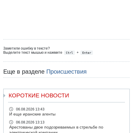
Заметили ошибку в тексте?
Выделите текст мышью и нажмите
+
Ctrl
Enter
Еще в разделе
Происшествия
КОРОТКИЕ НОВОСТИ
06.08.2026 13:43
И еще иранские агенты
06.08.2026 13:13
Арестованы двое подозреваемых в стрельбе по
электрической компании