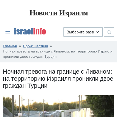
Новости Израиля
Главная
Происшествия
Ночная тревога на границе с Ливаном: на территорию Израиля
проникли двое граждан Турции
Ночная тревога на границе с Ливаном:
на территорию Израиля проникли двое
граждан Турции