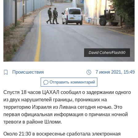
David Cohen/Flash90
Происшествия
7 июня 2021, 15:49
Отправить комментарий
Спустя 18 часов ЦАХАЛ сообщил о задержании одного
из двух нарушителей границы, проникших на
территорию Израиля из Ливана сегодня ночью. Это
первая официальная информация о причинах ночной
тревоги в районе Шломи.
Около 21:30 в воскресенье сработала электронная