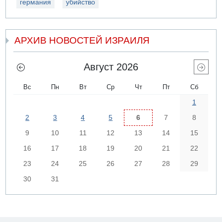
германия
убийство
АРХИВ НОВОСТЕЙ ИЗРАИЛЯ
Август 2026
Вс
Пн
Вт
Ср
Чт
Пт
Сб
1
2
3
4
5
6
7
8
9
10
11
12
13
14
15
16
17
18
19
20
21
22
23
24
25
26
27
28
29
30
31