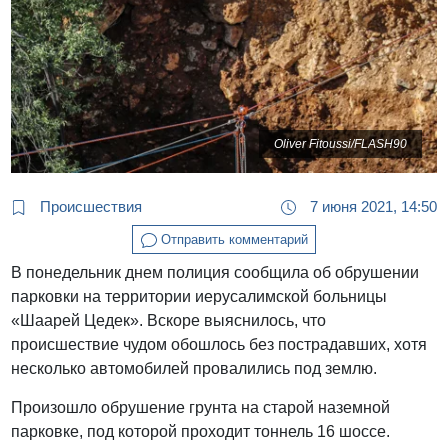
Oliver Fitoussi/FLASH90
Происшествия
7 июня 2021, 14:50
Отправить комментарий
В понедельник днем полиция сообщила об обрушении
парковки на территории иерусалимской больницы
«Шаарей Цедек». Вскоре выяснилось, что
происшествие чудом обошлось без пострадавших, хотя
несколько автомобилей провалились под землю.
Произошло обрушение грунта на старой наземной
парковке, под которой проходит тоннель 16 шоссе.