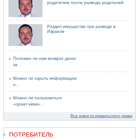
Авиве
родителем после развода родителей
Раздел имущества при разводе в
Израиле
Положен ли нам возврат денег
за...
Можно ли скрыть информацию
о...
Можно ли пользоваться
«ораат-кева»...
Все новости израильского права
ПОТРЕБИТЕЛЬ