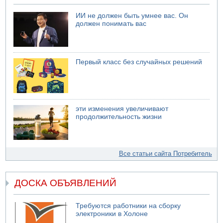
ИИ не должен быть умнее вас. Он
должен понимать вас
Первый класс без случайных решений
эти изменения увеличивают
продолжительность жизни
Все статьи сайта Потребитель
ДОСКА ОБЪЯВЛЕНИЙ
Требуются работники на сборку
электроники в Холоне