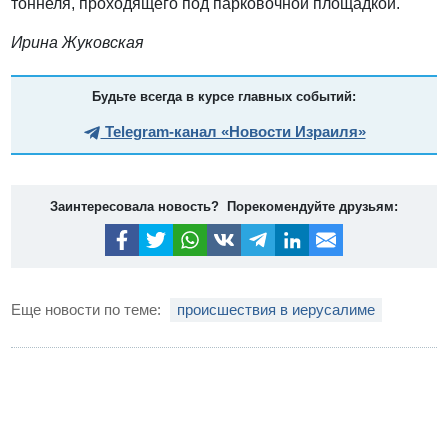
тоннеля, проходящего под парковочной площадкой.
Ирина Жуковская
Будьте всегда в курсе главных событий:
Telegram-канал «Новости Израиля»
Заинтересовала новость? Порекомендуйте друзьям:
Еще новости по теме:
происшествия в иерусалиме