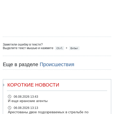
Заметили ошибку в тексте?
Выделите текст мышью и нажмите
+
Ctrl
Enter
Еще в разделе
Происшествия
КОРОТКИЕ НОВОСТИ
06.08.2026 13:43
И еще иранские агенты
06.08.2026 13:13
Арестованы двое подозреваемых в стрельбе по