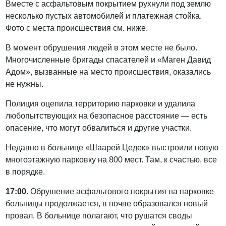
Вместе с асфальтовым покрытием рухнули под землю
несколько пустых автомобилей и платежная стойка.
Фото с места происшествия см. ниже.
В момент обрушения людей в этом месте не было.
Многочисленные бригады спасателей и «Маген Давид
Адом», вызванные на место происшествия, оказались
не нужны.
Полиция оцепила территорию парковки и удалила
любопытствующих на безопасное расстояние — есть
опасение, что могут обвалиться и другие участки.
Недавно в больнице «Шаарей Цедек» выстроили новую
многоэтажную парковку на 800 мест. Там, к счастью, все
в порядке.
17:00.
Обрушение асфальтового покрытия на парковке
больницы продолжается, в почве образовался новый
провал. В больнице полагают, что рушатся своды