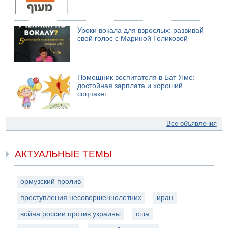
Уроки вокала для взрослых: развивай
свой голос с Мариной Голиковой
Помощник воспитателя в Бат-Яме:
достойная зарплата и хороший
соцпакет
Все объявления
АКТУАЛЬНЫЕ ТЕМЫ
ормузский пролив
преступления несовершеннолетних
иран
война россии против украины
сша