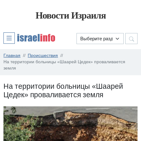
Новости Израиля
Главная
Происшествия
На территории больницы «Шаарей Цедек» проваливается
земля
На территории больницы «Шаарей
Цедек» проваливается земля