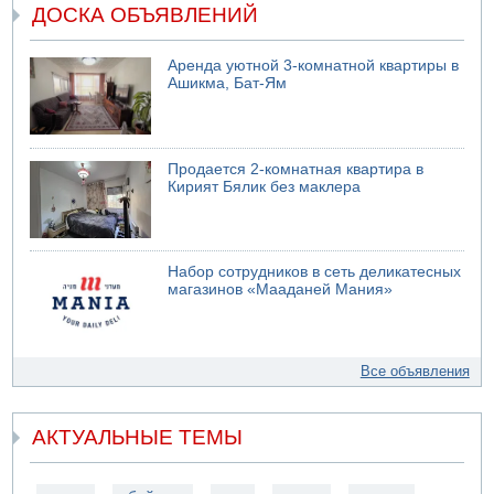
ДОСКА ОБЪЯВЛЕНИЙ
Аренда уютной 3-комнатной квартиры в
Ашикма, Бат-Ям
Продается 2-комнатная квартира в
Кирият Бялик без маклера
Набор сотрудников в сеть деликатесных
магазинов «Мааданей Мания»
Все объявления
АКТУАЛЬНЫЕ ТЕМЫ