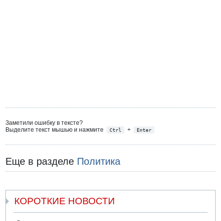
Заметили ошибку в тексте?
Выделите текст мышью и нажмите
+
Ctrl
Enter
Еще в разделе
Политика
КОРОТКИЕ НОВОСТИ