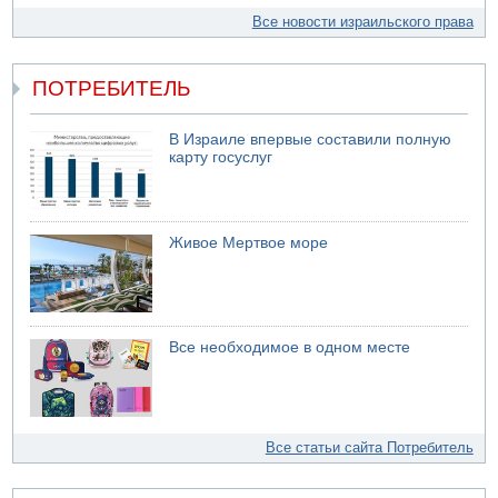
Все новости израильского права
ПОТРЕБИТЕЛЬ
В Израиле впервые составили полную
карту госуслуг
Живое Мертвое море
Все необходимое в одном месте
Все статьи сайта Потребитель