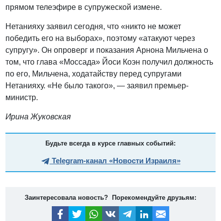
прямом телеэфире в супружеской измене.
Нетанияху заявил сегодня, что «никто не может
победить его на выборах», поэтому «атакуют через
супругу». Он опроверг и показания Арнона Мильчена о
том, что глава «Моссада» Йоси Коэн получил должность
по его, Мильчена, ходатайству перед супругами
Нетанияху. «Не было такого», — заявил премьер-
министр.
Ирина Жуковская
Будьте всегда в курсе главных событий:
Telegram-канал «Новости Израиля»
Заинтересовала новость? Порекомендуйте друзьям: