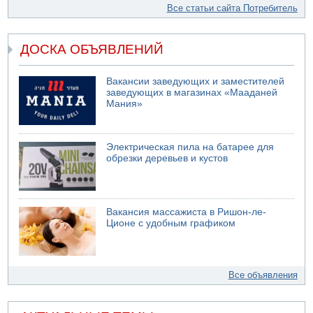
Все статьи сайта Потребитель
ДОСКА ОБЪЯВЛЕНИЙ
Вакансии заведующих и заместителей
заведующих в магазинах «Мааданей
Мания»
Электрическая пила на батарее для
обрезки деревьев и кустов
Вакансия массажиста в Ришон-ле-
Ционе с удобным графиком
Все объявления