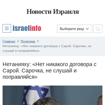
Новости Израиля
Главная
Политика
Нетанияху: «Нет никакого договора с Сарой. Сарочка, не
слушай и поправляйся»
Нетанияху: «Нет никакого договора с
Сарой. Сарочка, не слушай и
поправляйся»