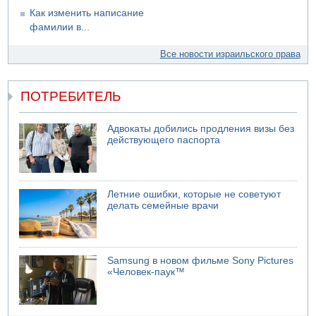
Как изменить написание
фамилии в...
Все новости израильского права
ПОТРЕБИТЕЛЬ
Адвокаты добились продления визы без
действующего паспорта
Летние ошибки, которые не советуют
делать семейные врачи
Samsung в новом фильме Sony Pictures
«Человек-паук™