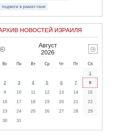
поджоги в рамат-гане
АРХИВ НОВОСТЕЙ ИЗРАИЛЯ
Август
2026
Вс
Пн
Вт
Ср
Чт
Пт
Сб
1
2
3
4
5
6
7
8
9
10
11
12
13
14
15
16
17
18
19
20
21
22
23
24
25
26
27
28
29
30
31