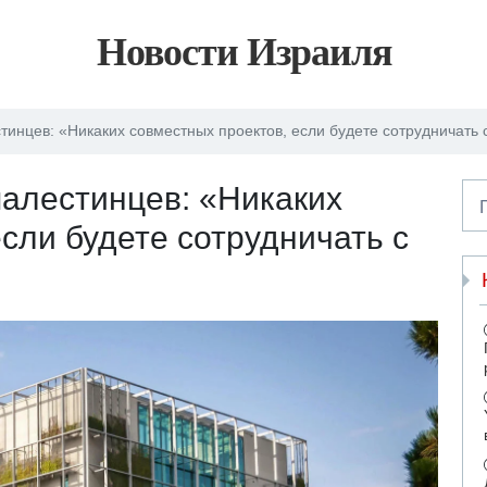
Новости Израиля
инцев: «Никаких совместных проектов, если будете сотрудничать 
алестинцев: «Никаких
сли будете сотрудничать с