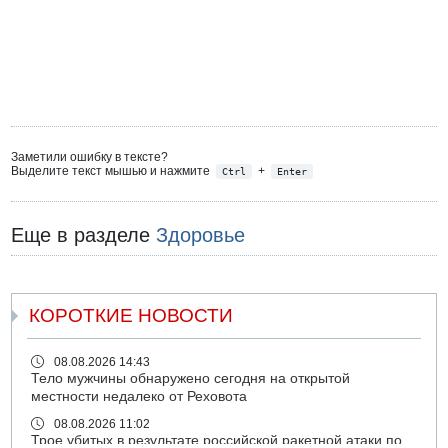
Заметили ошибку в тексте?
Выделите текст мышью и нажмите
+
Ctrl
Enter
Еще в разделе
Здоровье
КОРОТКИЕ НОВОСТИ
08.08.2026 14:43
Тело мужчины обнаружено сегодня на открытой
местности недалеко от Реховота
08.08.2026 11:02
Трое убитых в результате российской ракетной атаки по