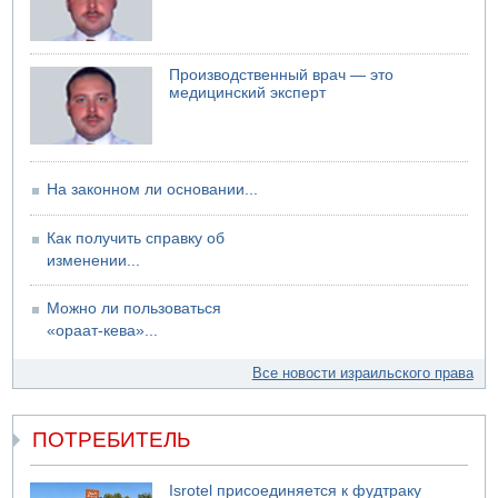
Производственный врач — это
медицинский эксперт
На законном ли основании...
Как получить справку об
изменении...
Можно ли пользоваться
«ораат-кева»...
Все новости израильского права
ПОТРЕБИТЕЛЬ
Isrotel присоединяется к фудтраку