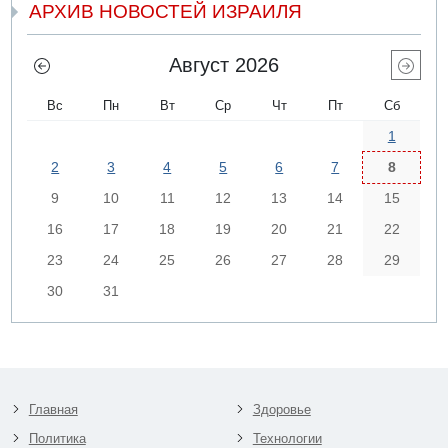
АРХИВ НОВОСТЕЙ ИЗРАИЛЯ
Август 2026
Вс
Пн
Вт
Ср
Чт
Пт
Сб
1
2
3
4
5
6
7
8
9
10
11
12
13
14
15
16
17
18
19
20
21
22
23
24
25
26
27
28
29
30
31
Главная
Здоровье
Политика
Технологии