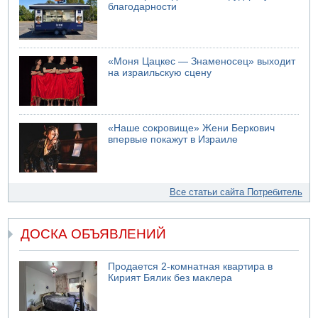
благодарности
«Моня Цацкес — Знаменосец» выходит
на израильскую сцену
«Наше сокровище» Жени Беркович
впервые покажут в Израиле
Все статьи сайта Потребитель
ДОСКА ОБЪЯВЛЕНИЙ
Продается 2-комнатная квартира в
Кирият Бялик без маклера