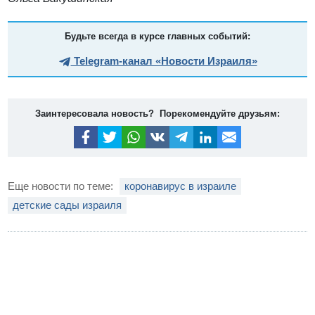
Будьте всегда в курсе главных событий:
Telegram-канал «Новости Израиля»
Заинтересовала новость? Порекомендуйте друзьям:
Еще новости по теме:
коронавирус в израиле
детские сады израиля