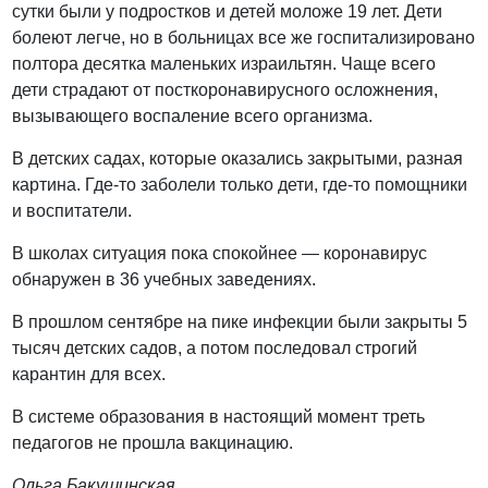
сутки были у подростков и детей моложе 19 лет. Дети
болеют легче, но в больницах все же госпитализировано
полтора десятка маленьких израильтян. Чаще всего
дети страдают от посткоронавирусного осложнения,
вызывающего воспаление всего организма.
В детских садах, которые оказались закрытыми, разная
картина. Где-то заболели только дети, где-то помощники
и воспитатели.
В школах ситуация пока спокойнее — коронавирус
обнаружен в 36 учебных заведениях.
В прошлом сентябре на пике инфекции были закрыты 5
тысяч детских садов, а потом последовал строгий
карантин для всех.
В системе образования в настоящий момент треть
педагогов не прошла вакцинацию.
Ольга Бакушинская