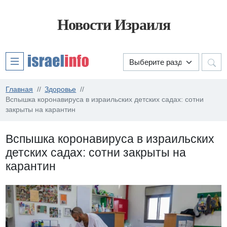
Новости Израиля
Главная
Здоровье
Вспышка коронавируса в израильских детских садах: сотни
закрыты на карантин
Вспышка коронавируса в израильских
детских садах: сотни закрыты на
карантин