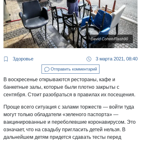
David Cohen/Flash90
Здоровье
3 марта 2021, 08:40
Отправить комментарий
В воскресенье открываются рестораны, кафе и
банкетные залы, которые были плотно закрыты с
сентября. Стоит разобраться в правилах их посещения.
Проще всего ситуация с залами торжеств — войти туда
могут только обладатели «зеленого паспорта» —
вакцинированные и переболевшие коронавирусом. Это
означает, что на свадьбу пригласить детей нельзя. В
дальнейшем детям придется сдавать тесты перед