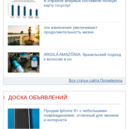
В Израиле впервые составили полную
карту госуслуг
эти изменения увеличивают
продолжительность жизни
ARGILÁ AMAZÔNIA: бразильский подход
к волосам в но
Все статьи сайта Потребитель
ДОСКА ОБЪЯВЛЕНИЙ
Продам Iphone 8+ с небольшими
повреждениями, отличный для звонков
и интернета