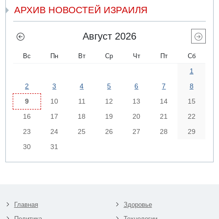
АРХИВ НОВОСТЕЙ ИЗРАИЛЯ
Август 2026
Вс
Пн
Вт
Ср
Чт
Пт
Сб
1
2
3
4
5
6
7
8
9
10
11
12
13
14
15
16
17
18
19
20
21
22
23
24
25
26
27
28
29
30
31
Главная
Здоровье
Политика
Технологии