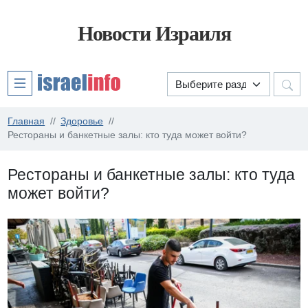
Новости Израиля
Главная
Здоровье
Рестораны и банкетные залы: кто туда может войти?
Рестораны и банкетные залы: кто туда
может войти?