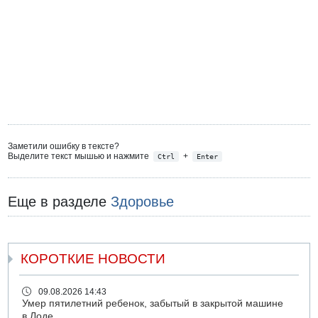
Заметили ошибку в тексте?
Выделите текст мышью и нажмите
+
Ctrl
Enter
Еще в разделе
Здоровье
КОРОТКИЕ НОВОСТИ
09.08.2026 14:43
Умер пятилетний ребенок, забытый в закрытой машине
в Лоде