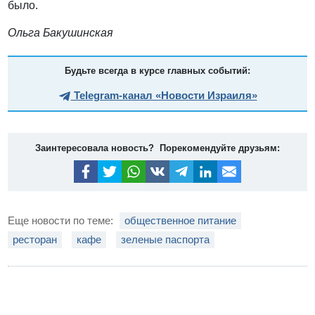
было.
Ольга Бакушинская
Будьте всегда в курсе главных событий:
Telegram-канал «Новости Израиля»
Заинтересовала новость? Порекомендуйте друзьям:
Еще новости по теме:
общественное питание
ресторан
кафе
зеленые паспорта