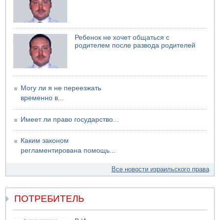
пострадал
Ребенок не хочет общаться с
родителем после развода родителей
Могу ли я не переезжать
временно в...
Имеет ли право государство...
Каким законом
регламентирована помощь...
Все новости израильского права
ПОТРЕБИТЕЛЬ