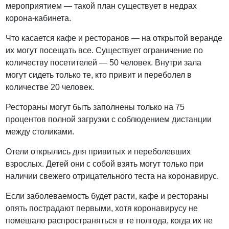
мероприятием — такой план существует в недрах
корона-кабинета.
Что касается кафе и ресторанов — на открытой веранде
их могут посещать все. Существует ограничение по
количеству посетителей — 50 человек. Внутри зала
могут сидеть только те, кто привит и переболел в
количестве 20 человек.
Рестораны могут быть заполнены только на 75
процентов полной загрузки с соблюдением дистанции
между столиками.
Отели открылись для привитых и переболевших
взрослых. Детей они с собой взять могут только при
наличии свежего отрицательного теста на коронавирус.
Если заболеваемость будет расти, кафе и рестораны
опять пострадают первыми, хотя коронавирусу не
помешало распространяться в те полгода, когда их не