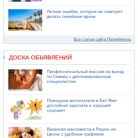
Летние ошибки, которые не советуют
делать семейные врачи
Все статьи сайта Потребитель
ДОСКА ОБЪЯВЛЕНИЙ
Профессиональный массаж на выезд
по Северу с дипломированным
специалистом
Помощник воспитателя в Бат-Яме:
достойная зарплата и хороший
соцпакет
Вакансия массажиста в Ришон-ле-
Ционе с удобным графиком