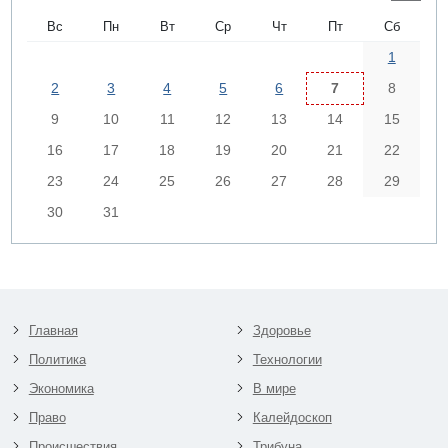
Вс
Пн
Вт
Ср
Чт
Пт
Сб
1
2
3
4
5
6
7
8
9
10
11
12
13
14
15
16
17
18
19
20
21
22
23
24
25
26
27
28
29
30
31
Главная
Здоровье
Политика
Технологии
Экономика
В мире
Право
Калейдоскоп
Происшествия
Трибуна