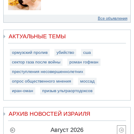
Все объявления
АКТУАЛЬНЫЕ ТЕМЫ
ормузский пролив
убийство
сша
сектор газа после войны
роман гофман
преступления несовершеннолетних
опрос общественного мнения
моссад
иран-оман
призыв ультраортодоксов
АРХИВ НОВОСТЕЙ ИЗРАИЛЯ
Август 2026