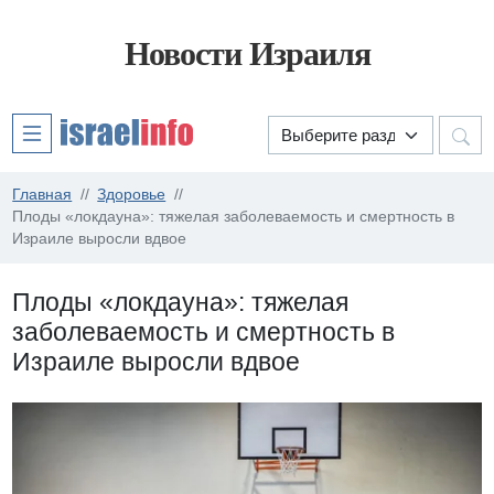
Новости Израиля
Главная
Здоровье
Плоды «локдауна»: тяжелая заболеваемость и смертность в
Израиле выросли вдвое
Плоды «локдауна»: тяжелая
заболеваемость и смертность в
Израиле выросли вдвое