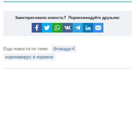
Заинтересовала новость? Порекомендуйте друзьям:
Еще новости по теме:
блокада-4
коронавирус в израиле