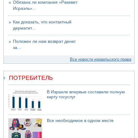
Обязана ли компания «Ракевет
Исраэль»...
Как доказать, что контактный
дерматит...
Положен ли нам возврат денег
за...
Все новости израильского права
ПОТРЕБИТЕЛЬ
В Израиле впервые составили полную
карту госуслуг
Все необходимое в одном месте