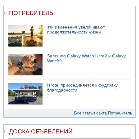
ПОТРЕБИТЕЛЬ
эти изменения увеличивают
продолжительность жизни
Samsung Galaxy Watch Ultra2 и Galaxy
Watch9
Isrotel присоединяется к фудтраку
благодарности
Все статьи сайта Потребитель
ДОСКА ОБЪЯВЛЕНИЙ