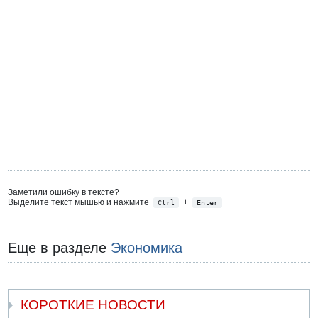
Заметили ошибку в тексте?
Выделите текст мышью и нажмите
+
Ctrl
Enter
Еще в разделе
Экономика
КОРОТКИЕ НОВОСТИ