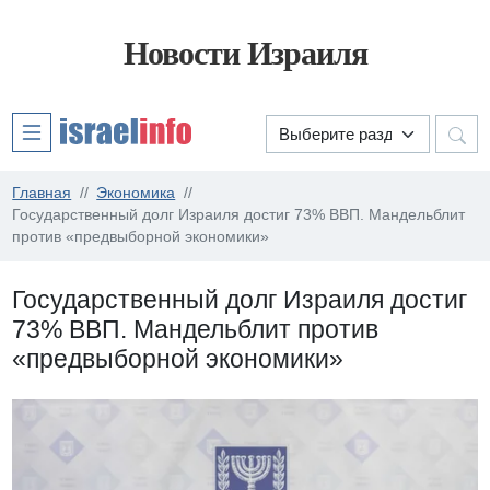
Новости Израиля
Главная
Экономика
Государственный долг Израиля достиг 73% ВВП. Мандельблит
против «предвыборной экономики»
Государственный долг Израиля достиг
73% ВВП. Мандельблит против
«предвыборной экономики»