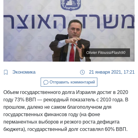
Olivier Fitoussi/Flash90
Экономика
21 января 2021, 17:21
Отправить комментарий
Объем государственного долга Израиля достиг в 2020
году 73% ВВП — рекордный показатель с 2010 года. В
прошлом, далеко не самом благополучном для
государственных финансов году (на фоне
перманентных выборов и резкого роста дефицита
бюджета), государственный долг составлял 60% ВВП.