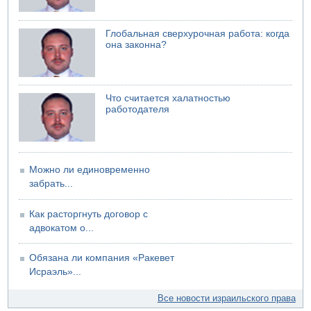
Глобальная сверхурочная работа: когда
она законна?
Что считается халатностью
работодателя
Можно ли единовременно
забрать...
Как расторгнуть договор с
адвокатом о...
Обязана ли компания «Ракевет
Исраэль»...
Все новости израильского права