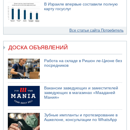
В Израиле впервые составили полную
карту госуслуг
Все статьи сайта Потребитель
ДОСКА ОБЪЯВЛЕНИЙ
Работа на складе в Ришон ле-Ционе без
посредников
Вакансии заведующих и заместителей
заведующих в магазинах «Мааданей
Мания»
Зубные импланты и протезирование в
Ашкелоне, консультации по WhatsApp