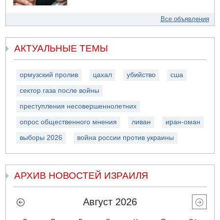
Все объявления
АКТУАЛЬНЫЕ ТЕМЫ
ормузский пролив
цахал
убийство
сша
сектор газа после войны
преступления несовершеннолетних
опрос общественного мнения
ливан
иран-оман
выборы 2026
война россии против украины
АРХИВ НОВОСТЕЙ ИЗРАИЛЯ
Август 2026