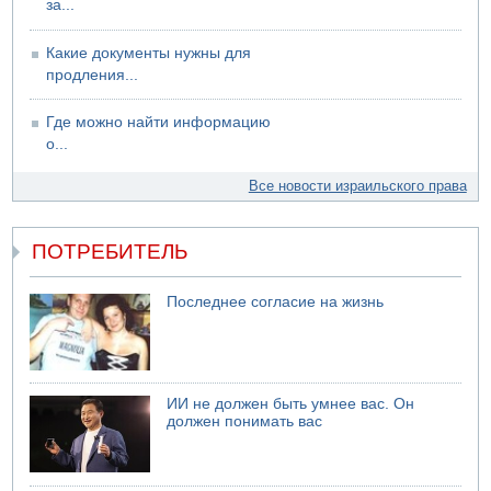
за...
Какие документы нужны для
продления...
Где можно найти информацию
о...
Все новости израильского права
ПОТРЕБИТЕЛЬ
Последнее согласие на жизнь
ИИ не должен быть умнее вас. Он
должен понимать вас