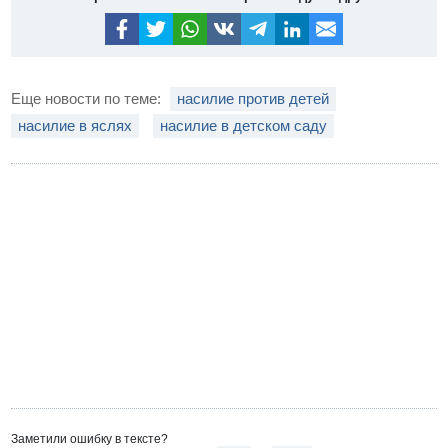
Еще новости по теме:
насилие против детей
насилие в яслях
насилие в детском саду
Заметили ошибку в тексте?