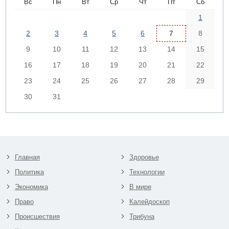
Вс
Пн
Вт
Ср
Чт
Пт
Сб
1
2
3
4
5
6
7
8
9
10
11
12
13
14
15
16
17
18
19
20
21
22
23
24
25
26
27
28
29
30
31
Главная
Здоровье
Политика
Технологии
Экономика
В мире
Право
Калейдоскоп
Происшествия
Трибуна