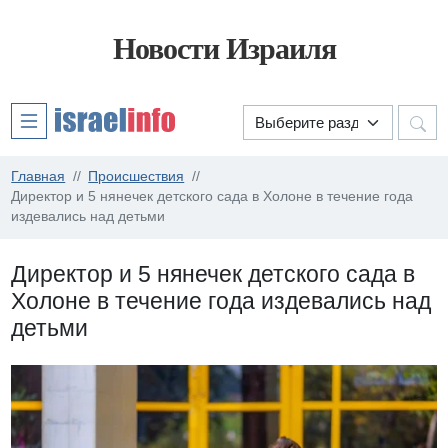
Новости Израиля
Главная
Происшествия
Директор и 5 нянечек детского сада в Холоне в течение года
издевались над детьми
Директор и 5 нянечек детского сада в
Холоне в течение года издевались над
детьми