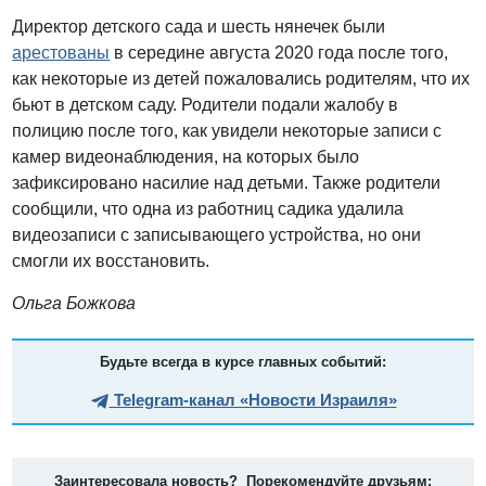
Директор детского сада и шесть нянечек были
арестованы
в середине августа 2020 года после того,
как некоторые из детей пожаловались родителям, что их
бьют в детском саду. Родители подали жалобу в
полицию после того, как увидели некоторые записи с
камер видеонаблюдения, на которых было
зафиксировано насилие над детьми. Также родители
сообщили, что одна из работниц садика удалила
видеозаписи с записывающего устройства, но они
смогли их восстановить.
Ольга Божкова
Будьте всегда в курсе главных событий:
Telegram-канал «Новости Израиля»
Заинтересовала новость? Порекомендуйте друзьям: