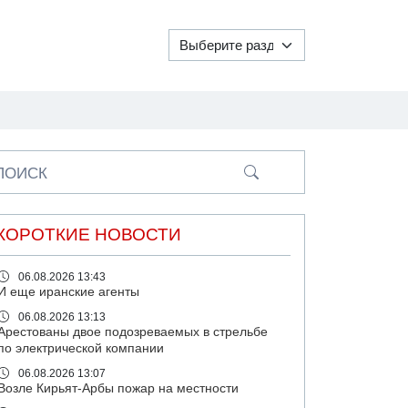
ПОИСК
КОРОТКИЕ НОВОСТИ
06.08.2026 13:43
И еще иранские агенты
06.08.2026 13:13
Арестованы двое подозреваемых в стрельбе
по электрической компании
06.08.2026 13:07
Возле Кирьят-Арбы пожар на местности