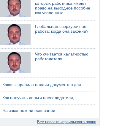
которых работники имеют
право на выходное пособие
как уволенные
Глобальная сверхурочная
работа: когда она законна?
Что считается халатностью
работодателя
Каковы правила подачи документов для...
Как получить деньги наследодателя,...
На законном ли основании...
Все новости израильского права