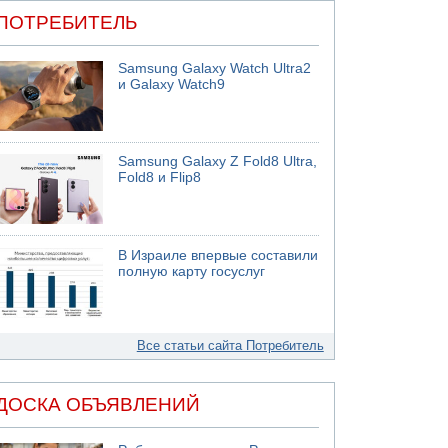
ПОТРЕБИТЕЛЬ
Samsung Galaxy Watch Ultra2
и Galaxy Watch9
Samsung Galaxy Z Fold8 Ultra,
Fold8 и Flip8
В Израиле впервые составили
полную карту госуслуг
Все статьи сайта Потребитель
ДОСКА ОБЪЯВЛЕНИЙ