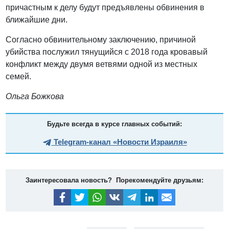
причастным к делу будут предъявлены обвинения в
ближайшие дни.
Согласно обвинительному заключению, причиной
убийства послужил тянущийся с 2018 года кровавый
конфликт между двумя ветвями одной из местных
семей.
Ольга Божкова
Будьте всегда в курсе главных событий:
Telegram-канал «Новости Израиля»
Заинтересовала новость? Порекомендуйте друзьям: