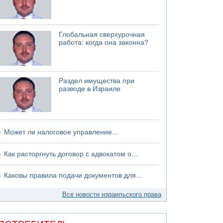
Глобальная сверхурочная
работа: когда она законна?
Раздел имущества при
разводе в Израиле
Может ли налоговое управление...
Как расторгнуть договор с адвокатом о...
Каковы правила подачи документов для...
Все новости израильского права