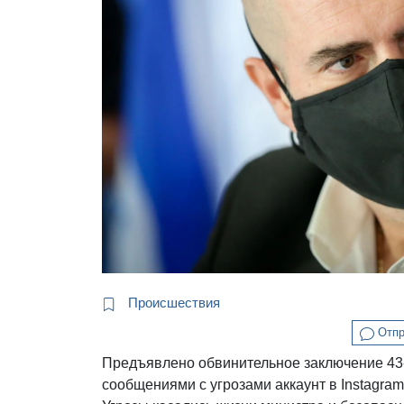
Происшествия
Отпр
Предъявлено обвинительное заключение 43
сообщениями с угрозами аккаунт в Instagra