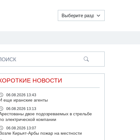
ПОИСК
КОРОТКИЕ НОВОСТИ
06.08.2026 13:43
И еще иранские агенты
06.08.2026 13:13
Арестованы двое подозреваемых в стрельбе
по электрической компании
06.08.2026 13:07
Возле Кирьят-Арбы пожар на местности