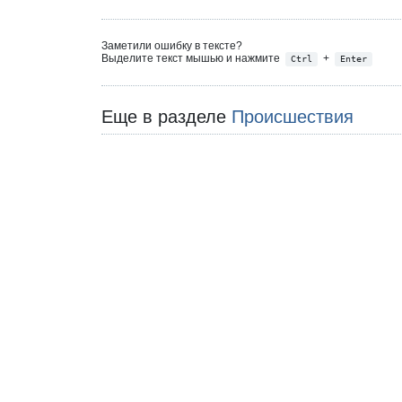
Заметили ошибку в тексте?
Выделите текст мышью и нажмите
+
Ctrl
Enter
Еще в разделе
Происшествия