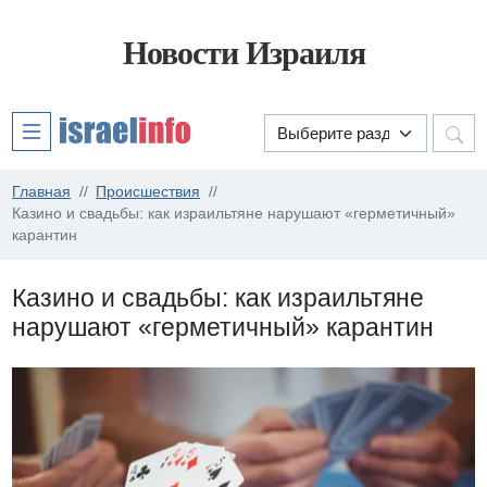
Новости Израиля
Главная
Происшествия
Казино и свадьбы: как израильтяне нарушают «герметичный»
карантин
Казино и свадьбы: как израильтяне
нарушают «герметичный» карантин