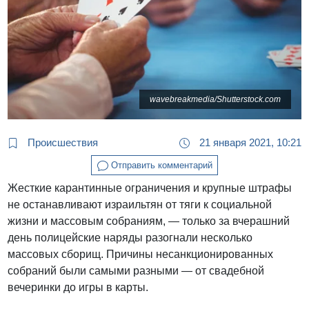
wavebreakmedia/Shutterstock.com
Происшествия
21 января 2021, 10:21
Отправить комментарий
Жесткие карантинные ограничения и крупные штрафы
не останавливают израильтян от тяги к социальной
жизни и массовым собраниям, — только за вчерашний
день полицейские наряды разогнали несколько
массовых сборищ. Причины несанкционированных
собраний были самыми разными — от свадебной
вечеринки до игры в карты.