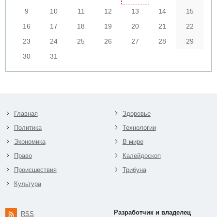
9
10
11
12
13
14
15
16
17
18
19
20
21
22
23
24
25
26
27
28
29
30
31
Главная
Здоровье
Политика
Технологии
Экономика
В мире
Право
Калейдоскоп
Происшествия
Трибуна
Культура
Разработчик и владелец
RSS