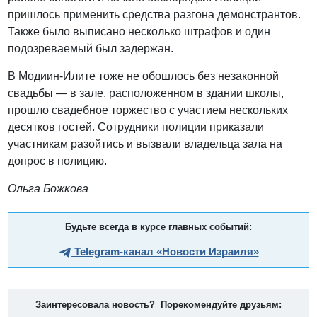
пришлось применить средства разгона демонстрантов.
Также было выписано несколько штрафов и один
подозреваемый был задержан.
В Модиин-Илите тоже не обошлось без незаконной
свадьбы — в зале, расположенном в здании школы,
прошло свадебное торжество с участием нескольких
десятков гостей. Сотрудники полиции приказали
участникам разойтись и вызвали владельца зала на
допрос в полицию.
Ольга Божкова
Будьте всегда в курсе главных событий:
Telegram-канал «Новости Израиля»
Заинтересовала новость? Порекомендуйте друзьям: