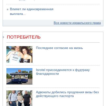
Влияет ли единовременная
выплата...
Все новости израильского права
ПОТРЕБИТЕЛЬ
Последнее согласие на жизнь
Isrotel присоединяется к фудтраку
благодарности
Адвокаты добились продления визы без
действующего паспорта