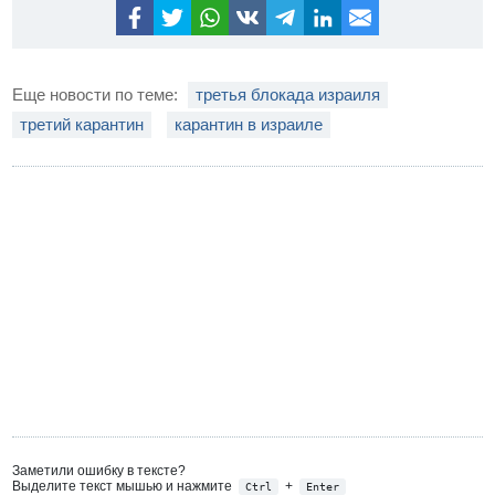
Еще новости по теме:
третья блокада израиля
третий карантин
карантин в израиле
Заметили ошибку в тексте?
Выделите текст мышью и нажмите
+
Ctrl
Enter