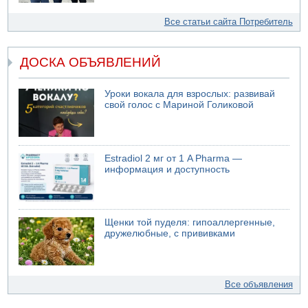
Все статьи сайта Потребитель
ДОСКА ОБЪЯВЛЕНИЙ
Уроки вокала для взрослых: развивай
свой голос с Мариной Голиковой
Estradiol 2 мг от 1 A Pharma —
информация и доступность
Щенки той пуделя: гипоаллергенные,
дружелюбные, с прививками
Все объявления