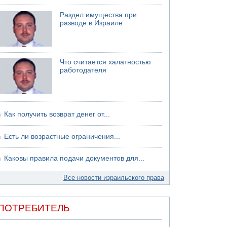
Раздел имущества при
разводе в Израиле
Что считается халатностью
работодателя
Как получить возврат денег от...
Есть ли возрастные ограничения...
Каковы правила подачи документов для...
Все новости израильского права
ПОТРЕБИТЕЛЬ