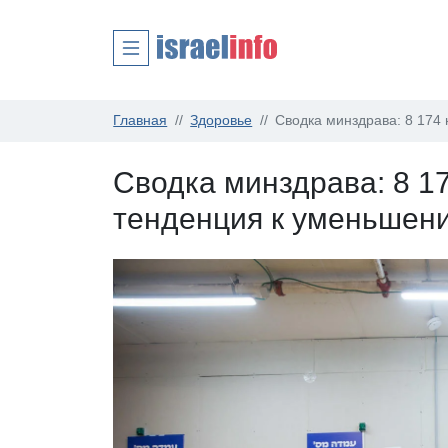
Главная
Здоровье
Сводка минздрава: 8 174
Сводка минздрава: 8 1
тенденция к уменьшен