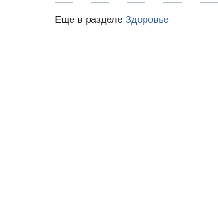
Еще в разделе
Здоровье