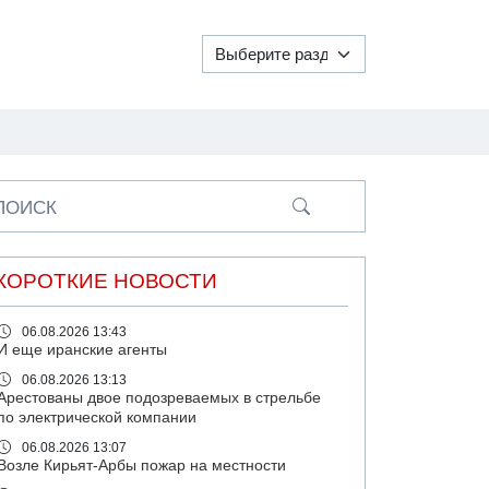
ПОИСК
КОРОТКИЕ НОВОСТИ
06.08.2026 13:43
И еще иранские агенты
06.08.2026 13:13
Арестованы двое подозреваемых в стрельбе
по электрической компании
06.08.2026 13:07
Возле Кирьят-Арбы пожар на местности