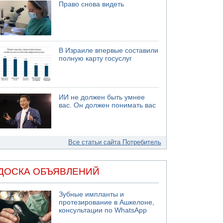
Право снова видеть
В Израиле впервые составили
полную карту госуслуг
ИИ не должен быть умнее
вас. Он должен понимать вас
Все статьи сайта Потребитель
ДОСКА ОБЪЯВЛЕНИЙ
Зубные импланты и
протезирование в Ашкелоне,
консультации по WhatsApp