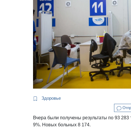
Здоровье
Отпр
Вчера были получены результаты по 93 283 
9%. Новых больных 8 174.