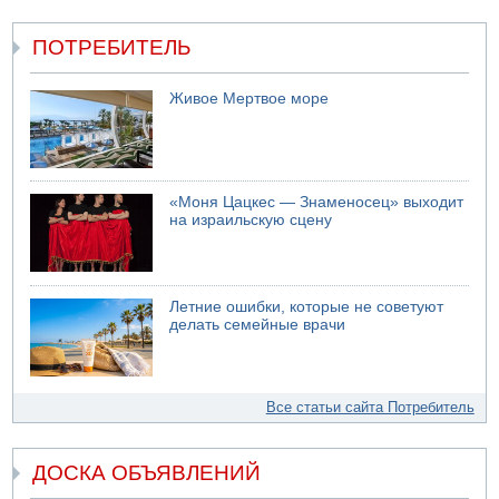
ПОТРЕБИТЕЛЬ
Живое Мертвое море
«Моня Цацкес — Знаменосец» выходит
на израильскую сцену
Летние ошибки, которые не советуют
делать семейные врачи
Все статьи сайта Потребитель
ДОСКА ОБЪЯВЛЕНИЙ