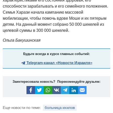
характеристиками его состояния здоровья, его
способности зарабатывать и его семейного положения.
Семья Харази начала кампанию массовой
мобилизации, чтобы помочь вдове Моше и их пятерым
детям. На данный момент собрано 50 000 шекелей из
целевой суммы в 300 000 шекелей.
Ольга Бакушинская
Будьте всегда в курсе главных событий:
Telegram-канал «Новости Израиля»
Заинтересовала новость? Порекомендуйте друзьям:
Еще новости по теме:
больница ихилов