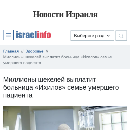
Новости Израиля
Главная
Здоровье
Миллионы шекелей выплатит больница «Ихилов» семье
умершего пациента
Миллионы шекелей выплатит
больница «Ихилов» семье умершего
пациента