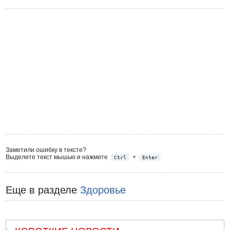
Заметили ошибку в тексте?
Выделите текст мышью и нажмите
+
Ctrl
Enter
Еще в разделе
Здоровье