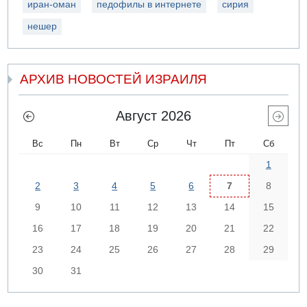
иран-оман
педофилы в интернете
сирия
нешер
АРХИВ НОВОСТЕЙ ИЗРАИЛЯ
Август 2026
Вс
Пн
Вт
Ср
Чт
Пт
Сб
1
2
3
4
5
6
7
8
9
10
11
12
13
14
15
16
17
18
19
20
21
22
23
24
25
26
27
28
29
30
31