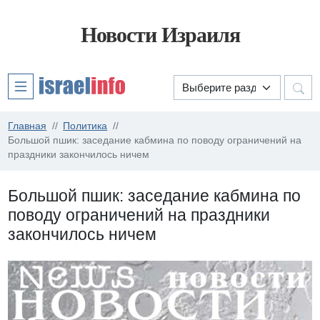
Новости Израиля
Главная
Политика
Большой пшик: заседание кабмина по поводу ограничений на
праздники закончилось ничем
Большой пшик: заседание кабмина по
поводу ограничений на праздники
закончилось ничем