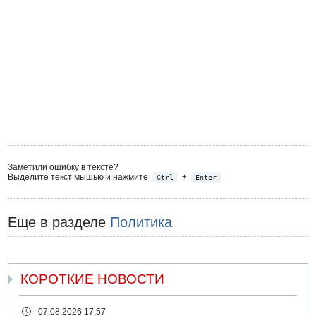
Заметили ошибку в тексте?
Выделите текст мышью и нажмите
+
Ctrl
Enter
Еще в разделе
Политика
КОРОТКИЕ НОВОСТИ
07.08.2026 17:57