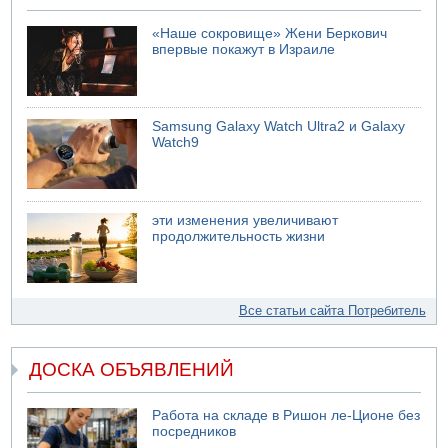
«Наше сокровище» Жени Беркович
впервые покажут в Израиле
Samsung Galaxy Watch Ultra2 и Galaxy
Watch9
эти изменения увеличивают
продолжительность жизни
Все статьи сайта Потребитель
ДОСКА ОБЪЯВЛЕНИЙ
Работа на складе в Ришон ле-Ционе без
посредников