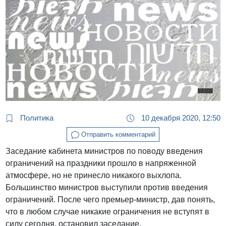
Политика
10 декабря 2020, 12:50
Отправить комментарий
Заседание кабинета министров по поводу введения
ограничений на праздники прошло в напряженной
атмосфере, но не принесло никакого выхлопа.
Большинство министров выступили против введения
ограничений. После чего премьер-министр, дав понять,
что в любом случае никакие ограничения не вступят в
силу сегодня, остановил заседание.