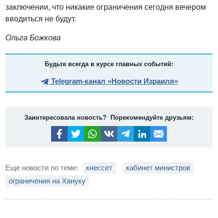
заключении, что никакие ограничения сегодня вечером
вводиться не будут.
Ольга Божкова
Будьте всегда в курсе главных событий:
Telegram-канал «Новости Израиля»
Заинтересовала новость? Порекомендуйте друзьям:
Еще новости по теме:
кнессет
кабинет министров
ограничения на Хануку