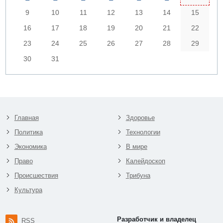
9
10
11
12
13
14
15
16
17
18
19
20
21
22
23
24
25
26
27
28
29
30
31
Главная
Здоровье
Политика
Технологии
Экономика
В мире
Право
Калейдоскоп
Происшествия
Трибуна
Культура
Разработчик и владелец
RSS