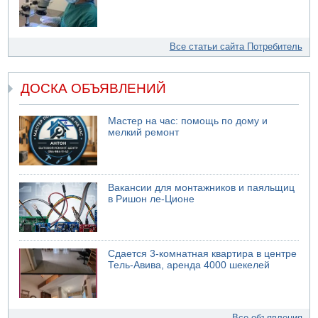
Все статьи сайта Потребитель
ДОСКА ОБЪЯВЛЕНИЙ
Мастер на час: помощь по дому и
мелкий ремонт
Вакансии для монтажников и паяльщиц
в Ришон ле-Ционе
Сдается 3-комнатная квартира в центре
Тель-Авива, аренда 4000 шекелей
Все объявления