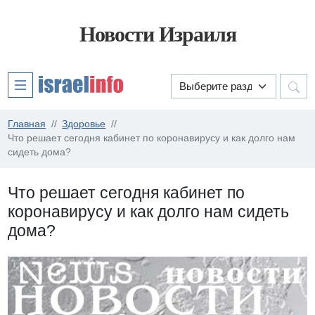
Новости Израиля
Главная
Здоровье
Что решает сегодня кабинет по коронавирусу и как долго нам
сидеть дома?
Что решает сегодня кабинет по
коронавирусу и как долго нам сидеть
дома?