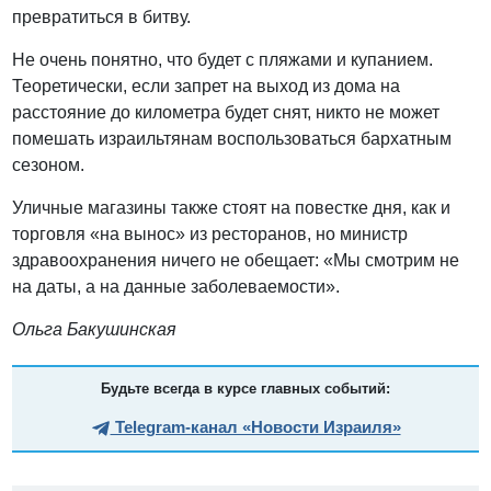
превратиться в битву.
Не очень понятно, что будет с пляжами и купанием.
Теоретически, если запрет на выход из дома на
расстояние до километра будет снят, никто не может
помешать израильтянам воспользоваться бархатным
сезоном.
Уличные магазины также стоят на повестке дня, как и
торговля «на вынос» из ресторанов, но министр
здравоохранения ничего не обещает: «Мы смотрим не
на даты, а на данные заболеваемости».
Ольга Бакушинская
Будьте всегда в курсе главных событий:
Telegram-канал «Новости Израиля»