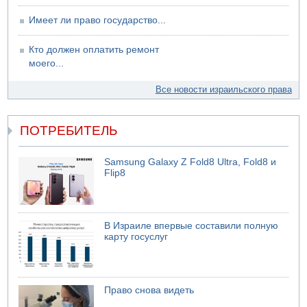
Имеет ли право государство...
Кто должен оплатить ремонт
моего...
Все новости израильского права
ПОТРЕБИТЕЛЬ
Samsung Galaxy Z Fold8 Ultra, Fold8 и
Flip8
В Израиле впервые составили полную
карту госуслуг
Право снова видеть