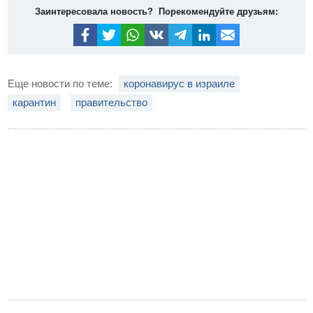
Заинтересовала новость? Порекомендуйте друзьям:
Еще новости по теме:
коронавирус в израиле
карантин
правительство