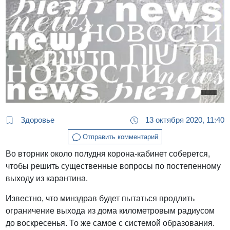
Здоровье
13 октября 2020, 11:40
Отправить комментарий
Во вторник около полудня корона-кабинет соберется,
чтобы решить существенные вопросы по постепенному
выходу из карантина.
Известно, что минздрав будет пытаться продлить
ограничение выхода из дома километровым радиусом
до воскресенья. То же самое с системой образования.