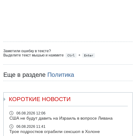
Заметили ошибку в тексте?
Выделите текст мышью и нажмите
+
Ctrl
Enter
Еще в разделе
Политика
КОРОТКИЕ НОВОСТИ
06.08.2026 12:06
США не будут давить на Израиль в вопросе Ливана
06.08.2026 11:41
Трое подростков ограбили сексшоп в Холоне