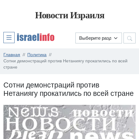
Новости Израиля
Главная
Политика
Сотни демонстраций против Нетаниягу прокатились по всей
стране
Сотни демонстраций против
Нетаниягу прокатились по всей стране