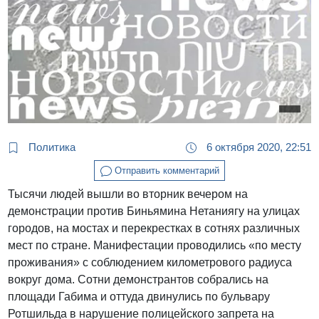
Политика
6 октября 2020, 22:51
Отправить комментарий
Тысячи людей вышли во вторник вечером на
демонстрации против Биньямина Нетаниягу на улицах
городов, на мостах и перекрестках в сотнях различных
мест по стране. Манифестации проводились «по месту
проживания» с соблюдением километрового радиуса
вокруг дома. Сотни демонстрантов собрались на
площади Габима и оттуда двинулись по бульвару
Ротшильда в нарушение полицейского запрета на