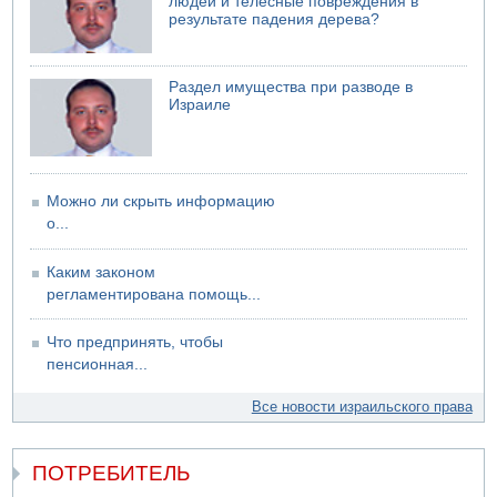
людей и телесные повреждения в
результате падения дерева?
Раздел имущества при разводе в
Израиле
Можно ли скрыть информацию
о...
Каким законом
регламентирована помощь...
Что предпринять, чтобы
пенсионная...
Все новости израильского права
ПОТРЕБИТЕЛЬ