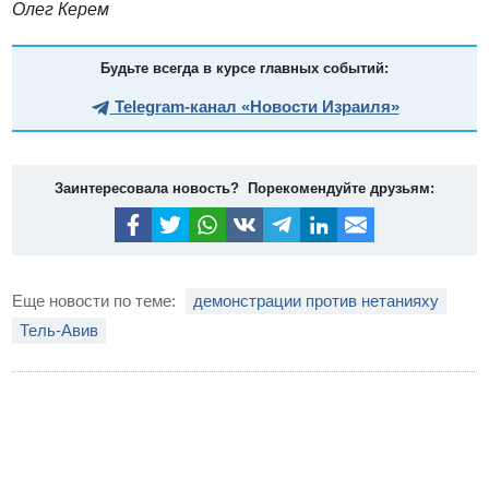
Олег Керем
Будьте всегда в курсе главных событий:
Telegram-канал «Новости Израиля»
Заинтересовала новость? Порекомендуйте друзьям:
Еще новости по теме:
демонстрации против нетанияху
Тель-Авив