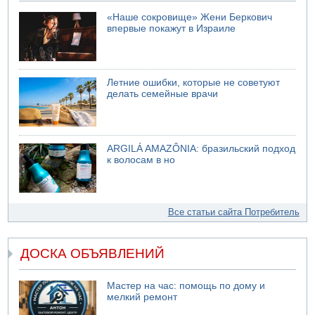
«Наше сокровище» Жени Беркович
впервые покажут в Израиле
Летние ошибки, которые не советуют
делать семейные врачи
ARGILÁ AMAZÔNIA: бразильский подход
к волосам в но
Все статьи сайта Потребитель
ДОСКА ОБЪЯВЛЕНИЙ
Мастер на час: помощь по дому и
мелкий ремонт