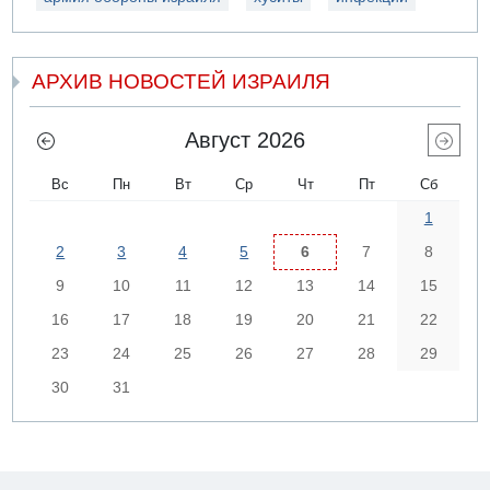
АРХИВ НОВОСТЕЙ ИЗРАИЛЯ
Август 2026
Вс
Пн
Вт
Ср
Чт
Пт
Сб
1
2
3
4
5
6
7
8
9
10
11
12
13
14
15
16
17
18
19
20
21
22
23
24
25
26
27
28
29
30
31