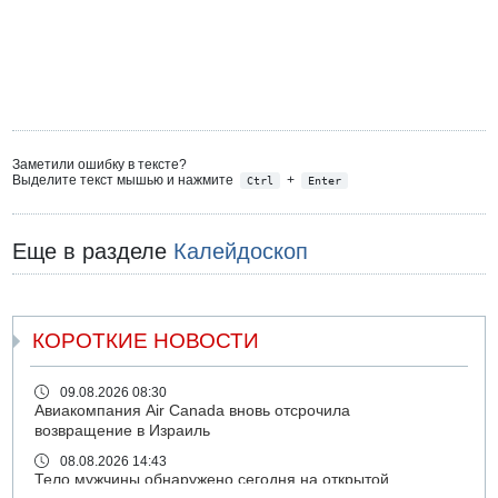
Заметили ошибку в тексте?
Выделите текст мышью и нажмите
+
Ctrl
Enter
Еще в разделе
Калейдоскоп
КОРОТКИЕ НОВОСТИ
09.08.2026 08:30
Авиакомпания Air Canada вновь отсрочила
возвращение в Израиль
08.08.2026 14:43
Тело мужчины обнаружено сегодня на открытой