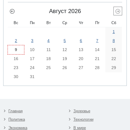
Август 2026
Вс
Пн
Вт
Ср
Чт
Пт
Сб
1
2
3
4
5
6
7
8
9
10
11
12
13
14
15
16
17
18
19
20
21
22
23
24
25
26
27
28
29
30
31
Главная
Здоровье
Политика
Технологии
Экономика
В мире