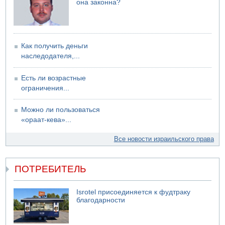
она законна?
Как получить деньги
наследодателя,...
Есть ли возрастные
ограничения...
Можно ли пользоваться
«ораат-кева»...
Все новости израильского права
ПОТРЕБИТЕЛЬ
Isrotel присоединяется к фудтраку
благодарности