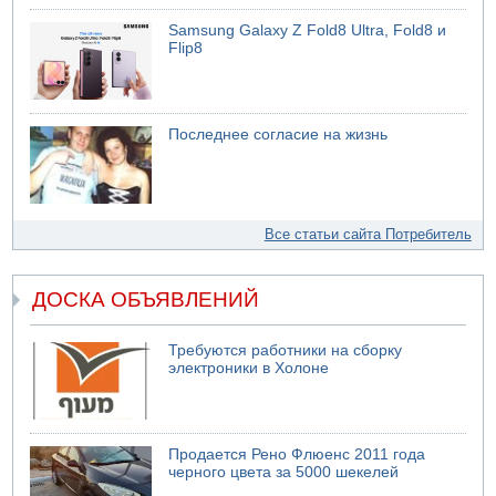
Samsung Galaxy Z Fold8 Ultra, Fold8 и
Flip8
Последнее согласие на жизнь
Все статьи сайта Потребитель
ДОСКА ОБЪЯВЛЕНИЙ
Требуются работники на сборку
электроники в Холоне
Продается Рено Флюенс 2011 года
черного цвета за 5000 шекелей