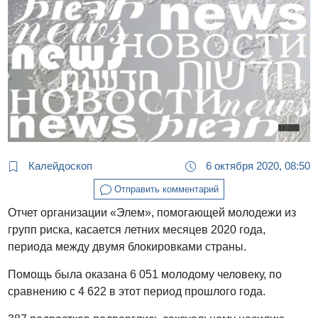
Калейдоскоп
6 октября 2020, 08:50
Отправить комментарий
Отчет организации «Элем», помогающей молодежи из
групп риска, касается летних месяцев 2020 года,
периода между двумя блокировками страны.
Помощь была оказана 6 051 молодому человеку, по
сравнению с 4 622 в этот период прошлого года.