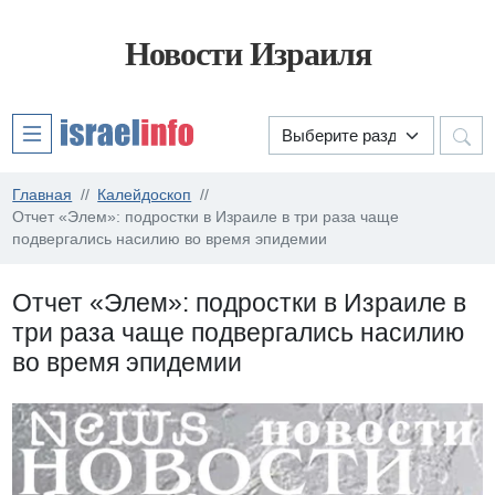
Новости Израиля
Главная
Калейдоскоп
Отчет «Элем»: подростки в Израиле в три раза чаще
подвергались насилию во время эпидемии
Отчет «Элем»: подростки в Израиле в
три раза чаще подвергались насилию
во время эпидемии