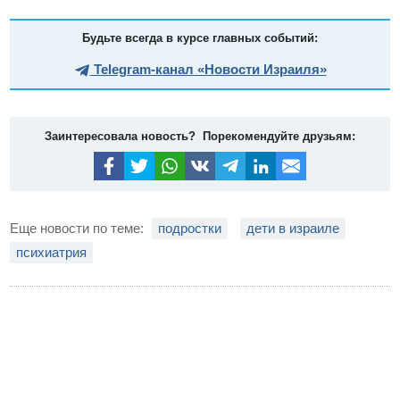
Будьте всегда в курсе главных событий:
Telegram-канал «Новости Израиля»
Заинтересовала новость? Порекомендуйте друзьям:
Еще новости по теме:
подростки
дети в израиле
психиатрия