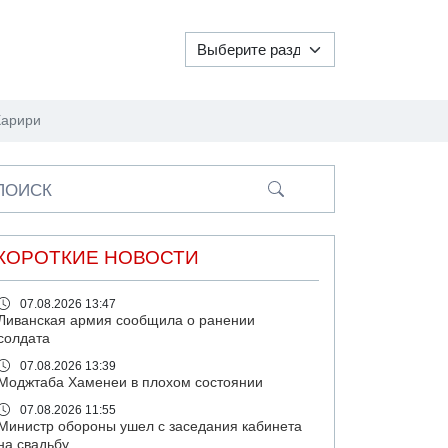
Харири
ПОИСК
КОРОТКИЕ НОВОСТИ
07.08.2026 13:47
Ливанская армия сообщила о ранении
солдата
07.08.2026 13:39
Моджтаба Хаменеи в плохом состоянии
07.08.2026 11:55
Министр обороны ушел с заседания кабинета
на свадьбу