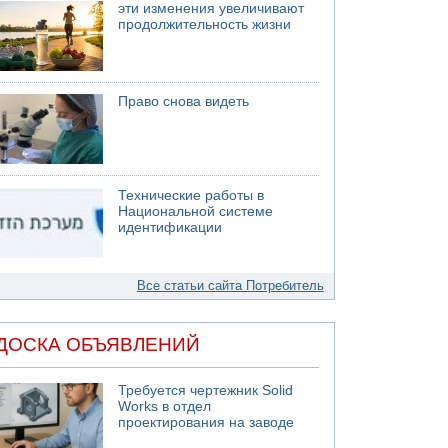
эти изменения увеличивают
продолжительность жизни
Право снова видеть
Технические работы в
Национальной системе
идентификации
Все статьи сайта Потребитель
ДОСКА ОБЪЯВЛЕНИЙ
Требуется чертежник Solid
Works в отдел
проектирования на заводе