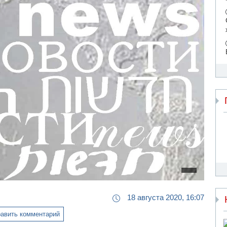
18 августа 2020, 16:07
авить комментарий