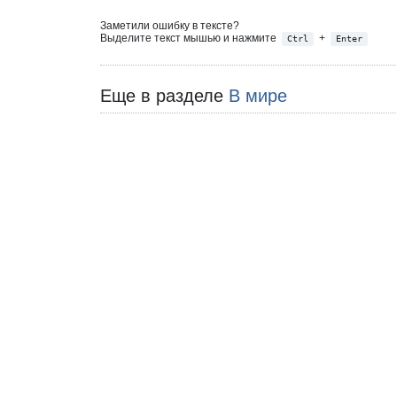
Заметили ошибку в тексте?
Выделите текст мышью и нажмите
+
Ctrl
Enter
Еще в разделе
В мире