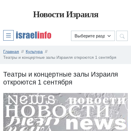
Новости Израиля
Главная
Культура
Театры и концертные залы Израиля откроются 1 сентября
Театры и концертные залы Израиля
откроются 1 сентября