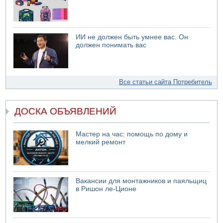
ИИ не должен быть умнее вас. Он
должен понимать вас
Все статьи сайта Потребитель
ДОСКА ОБЪЯВЛЕНИЙ
Мастер на час: помощь по дому и
мелкий ремонт
Вакансии для монтажников и паяльщиц
в Ришон ле-Ционе