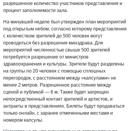
разрешенное количество участников представления и
процент заполняемости зала.
На минувшей неделе был утвержден план мероприятий
под открытым небом, согласно которому представления
с количеством зрителей до 500 человек могут
проводиться без разрешения минздрава. Для
мероприятий численностью свыше 500 зрителей
потребуется разрешение от министров
здравоохранения и культуры. Зрители будут разделены
на группы по 20 человек с помощью сплошных
перегородок, с расстоянием между «капсулами» не
менее 2 метров. Разрешенное расстояние между
сценой и публикой — 6 м. Также будет запрещен
непосредственный контакт зрителей и артистов, и
антракты в представлениях. Билеты будут продаваться
только онлайн, с заранее отмеченными местами и
номером капсулы.