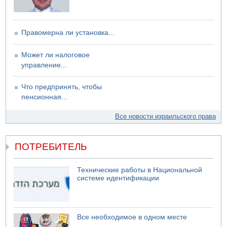
Правомерна ли установка...
Может ли налоговое
управление...
Что предпринять, чтобы
пенсионная...
Все новости израильского права
ПОТРЕБИТЕЛЬ
Технические работы в Национальной
системе идентификации
Все необходимое в одном месте