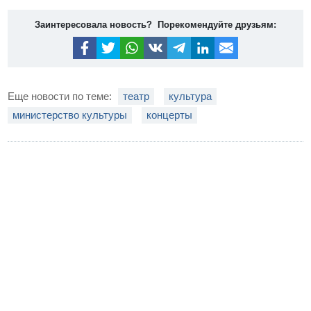
Заинтересовала новость? Порекомендуйте друзьям:
Еще новости по теме:
театр
культура
министерство культуры
концерты