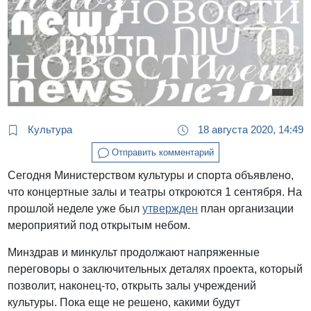
Культура
18 августа 2020, 14:49
Отправить комментарий
Сегодня Министерством культуры и спорта объявлено,
что концертные залы и театры откроются 1 сентября. На
прошлой неделе уже был
утвержден
план организации
мероприятий под открытым небом.
Минздрав и минкульт продолжают напряженные
переговоры о заключительных деталях проекта, который
позволит, наконец-то, открыть залы учреждений
культуры. Пока еще не решено, какими будут