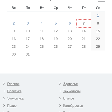
Вс
Пн
Вт
Ср
Чт
Пт
Сб
1
2
3
4
5
6
7
8
9
10
11
12
13
14
15
16
17
18
19
20
21
22
23
24
25
26
27
28
29
30
31
Главная
Здоровье
Политика
Технологии
Экономика
В мире
Право
Калейдоскоп