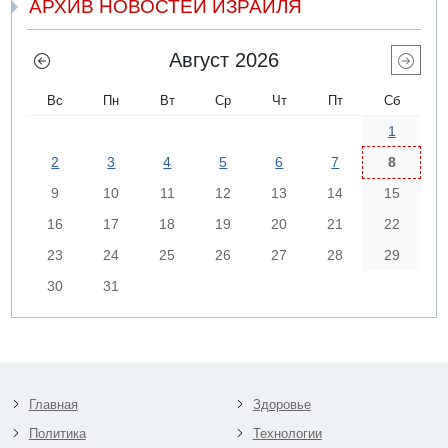
АРХИВ НОВОСТЕЙ ИЗРАИЛЯ
Август 2026
Вс
Пн
Вт
Ср
Чт
Пт
Сб
1
2
3
4
5
6
7
8
9
10
11
12
13
14
15
16
17
18
19
20
21
22
23
24
25
26
27
28
29
30
31
Главная
Здоровье
Политика
Технологии