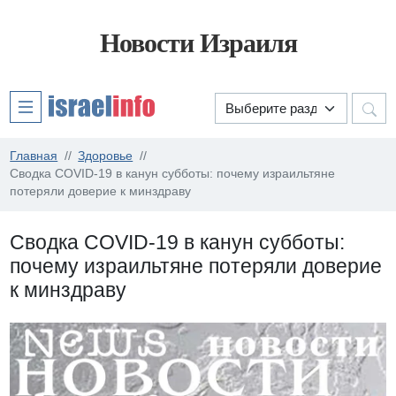
Новости Израиля
Главная
Здоровье
Сводка COVID-19 в канун субботы: почему израильтяне
потеряли доверие к минздраву
Сводка COVID-19 в канун субботы:
почему израильтяне потеряли доверие
к минздраву