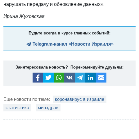
нарушать передачу и обновление данных».
Ирина Жуковская
Будьте всегда в курсе главных событий:
Telegram-канал «Новости Израиля»
Заинтересовала новость? Порекомендуйте друзьям:
Еще новости по теме:
коронавирус в израиле
статистика
минздрав