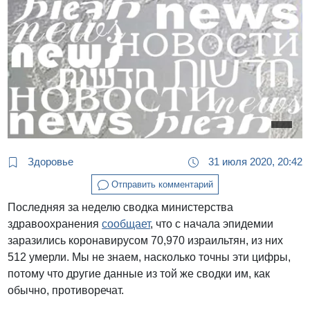
Здоровье
31 июля 2020, 20:42
Отправить комментарий
Последняя за неделю сводка министерства
здравоохранения
сообщает
, что с начала эпидемии
заразились коронавирусом 70,970 израильтян, из них
512 умерли. Мы не знаем, насколько точны эти цифры,
потому что другие данные из той же сводки им, как
обычно, противоречат.