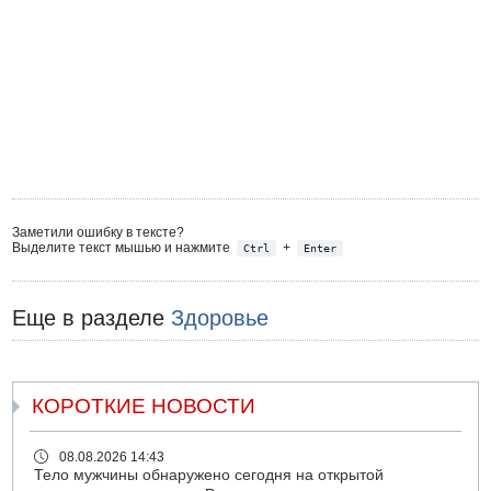
Заметили ошибку в тексте?
Выделите текст мышью и нажмите
+
Ctrl
Enter
Еще в разделе
Здоровье
КОРОТКИЕ НОВОСТИ
08.08.2026 14:43
Тело мужчины обнаружено сегодня на открытой