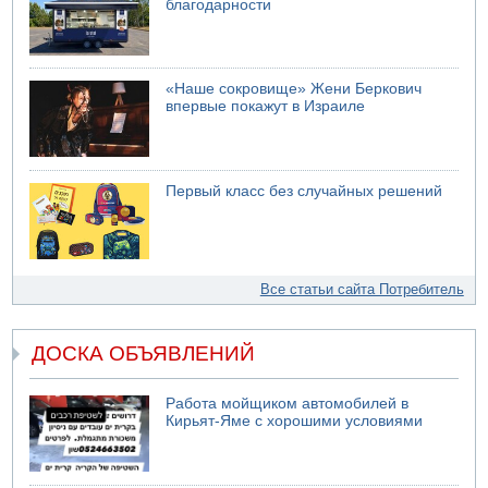
благодарности
«Наше сокровище» Жени Беркович
впервые покажут в Израиле
Первый класс без случайных решений
Все статьи сайта Потребитель
ДОСКА ОБЪЯВЛЕНИЙ
Работа мойщиком автомобилей в
Кирьят-Яме с хорошими условиями