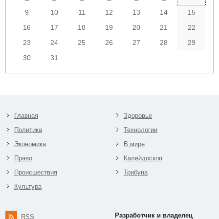
9
10
11
12
13
14
15
16
17
18
19
20
21
22
23
24
25
26
27
28
29
30
31
Главная
Здоровье
Политика
Технологии
Экономика
В мире
Право
Калейдоскоп
Происшествия
Трибуна
Культура
Разработчик и владелец
RSS