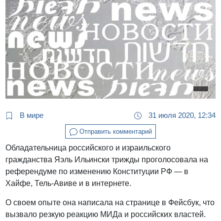
В мире
31 июля 2020, 12:34
Отправить комментарий
Обладательница российского и израильского
гражданства Яэль Ильински трижды проголосовала на
референдуме по изменению Конституции РФ — в
Хайфе, Тель-Авиве и в интернете.
О своем опыте она написала на странице в Фейсбук, что
вызвало резкую реакцию МИДа и российских властей.