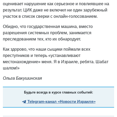
оценивает нарушение как серьезное и повлиявшее на
результат. ЦИК даже не включил ни один зарубежный
участок в список сверки с онлайн-голосованием.
Обидно, что государственная машина, вместо
разрешения системных проблем, занимается
преследованием тех, кто их обнародует.
Как здорово, что наши сыщики поймали всех
преступников и теперь «устанавливают
местонахождение» меня. Я в Израиле, ребята. Шабат
шалом!»
Ольга Бакушинская
Будьте всегда в курсе главных событий:
Telegram-канал «Новости Израиля»