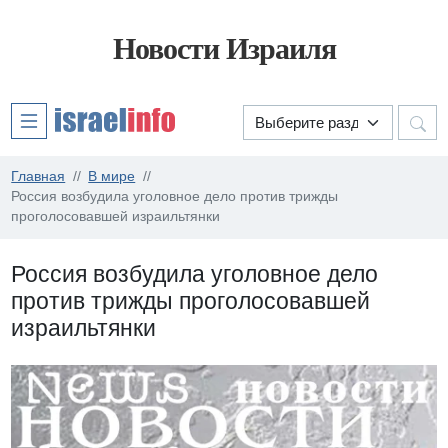
Новости Израиля
Главная
В мире
Россия возбудила уголовное дело против трижды
проголосовавшей израильтянки
Россия возбудила уголовное дело
против трижды проголосовавшей
израильтянки