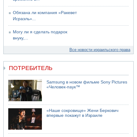
Обязана ли компания «Ракевет
Исраэль»...
Могу ли я сделать подарок
внуку,...
Все новости израильского права
ПОТРЕБИТЕЛЬ
Samsung в новом фильме Sony Pictures
«Человек-паук™
«Наше сокровище» Жени Беркович
впервые покажут в Израиле