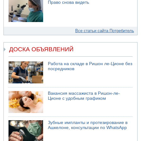
Право снова видеть
Все статьи сайта Потребитель
ДОСКА ОБЪЯВЛЕНИЙ
Работа на складе в Ришон ле-Ционе без
посредников
Вакансия массажиста в Ришон-ле-
Ционе с удобным графиком
Зубные импланты и протезирование в
Ашкелоне, консультации по WhatsApp