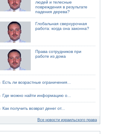
людей и телесные
повреждения в результате
падения дерева?
Глобальная сверхурочная
работа: когда она законна?
Права сотрудников при
работе из дома
Есть ли возрастные ограничения...
Где можно найти информацию о...
Как получить возврат денег от...
Все новости израильского права