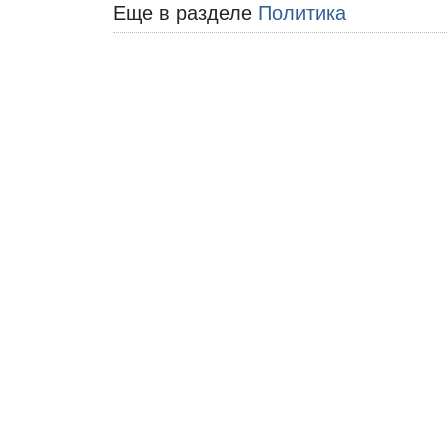
Еще в разделе
Политика