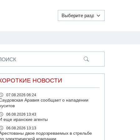
ПОИСК
КОРОТКИЕ НОВОСТИ
07.08.2026 06:24
Саудовская Аравия сообщает о нападении
хуситов
06.08.2026 13:43
И еще иранские агенты
06.08.2026 13:13
Арестованы двое подозреваемых в стрельбе
по электрической компании