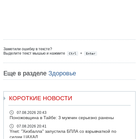
Заметили ошибку в тексте?
Выделите текст мышью и нажмите
+
Ctrl
Enter
Еще в разделе
Здоровье
КОРОТКИЕ НОВОСТИ
07.08.2026 20:43
Поножовщина в Тайбе: 3 мужчин серьезно ранены
07.08.2026 20:41
Ynet: "Хизбалла" запустила БПЛА со взрывчаткой по
силам ЦАХАЛ