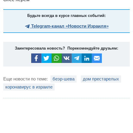
Будьте всегда в курсе главных событий:
Telegram-канал «Новости Израиля»
Заинтересовала новость? Порекомендуйте друзьям:
Еще новости по теме:
беэр-шева
дом престарелых
коронавирус в израиле