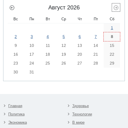
Август 2026
Вс
Пн
Вт
Ср
Чт
Пт
Сб
1
2
3
4
5
6
7
8
9
10
11
12
13
14
15
16
17
18
19
20
21
22
23
24
25
26
27
28
29
30
31
Главная
Здоровье
Политика
Технологии
Экономика
В мире