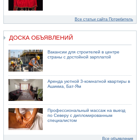
Все статьи сайта Потребитель
ДОСКА ОБЪЯВЛЕНИЙ
Вакансии для строителей в центре
страны с достойной зарплатой
Аренда уютной 3-комнатной квартиры в
Ашикма, Бат-Ям
Профессиональный массаж на выезд
по Северу с дипломированным
специалистом
Все объявления