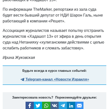
По информации TheMarker, репортажи из зала суда
будет вести бывший депутат от НДИ Шарон Галь, ныне
работающий в компании «Решет».
Ассоциация журналистов называет попытку отстранить
журналистов «Хадашот 13» от эфира в день открытия
суда над Нетанияху «хулиганскими действиями с целью
ослабить работников и сломать забастовку».
Ирина Жуковская
Будьте всегда в курсе главных событий:
Telegram-канал «Новости Израиля»
Заинтересовала новость? Порекомендуйте друзьям: