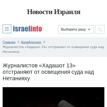
Новости Израиля
Главная
Калейдоскоп
Журналистов «Хадашот 13» отстраняют от освещения суда над
Нетанияху
Журналистов «Хадашот 13»
отстраняют от освещения суда над
Нетанияху