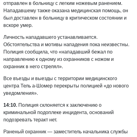
отправлен в больницу с легким ножевым ранением.
Нападавшему также оказана медицинская помощь, он
был доставлен в больницу в критическом состоянии и
вскоре умер.
Личность нападавшего устанавливается.
Обстоятельства и мотивы нападения пока неизвестны.
Полиция сообщила, что «нападавший бежал по
направлению к одному из охранников с ножом и
охранник в него стрелял».
Все въезды и выезды с территории медицинского
центра Тель а-Шомер перекрыты полицией «до нового
уведомления».
14:10.
Полиция склоняется к заключению о
криминальной подоплеке инцидента, оснований
подозревать теракт нет.
Раненый охранник — заместитель начальника службы