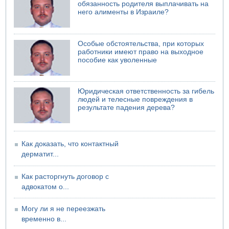
обязанность родителя выплачивать на
него алименты в Израиле?
Особые обстоятельства, при которых
работники имеют право на выходное
пособие как уволенные
Юридическая ответственность за гибель
людей и телесные повреждения в
результате падения дерева?
Как доказать, что контактный
дерматит...
Как расторгнуть договор с
адвокатом о...
Могу ли я не переезжать
временно в...