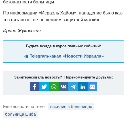
безопасности больницы.
По информации «Исраэль Хайом», нападение было как-
то связано «с не-ношением защитной маски».
Ирина Жуковская
Будьте всегда в курсе главных событий:
Telegram-канал «Новости Израиля»
Заинтересовала новость? Порекомендуйте друзьям:
Еще новости по теме:
насилие в больницах
больница шиба