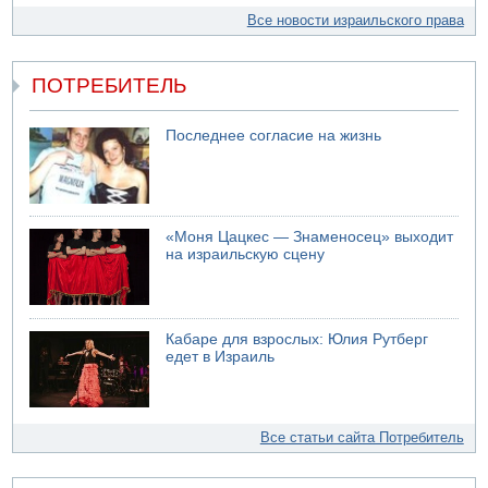
Все новости израильского права
ПОТРЕБИТЕЛЬ
Последнее согласие на жизнь
«Моня Цацкес — Знаменосец» выходит
на израильскую сцену
Кабаре для взрослых: Юлия Рутберг
едет в Израиль
Все статьи сайта Потребитель