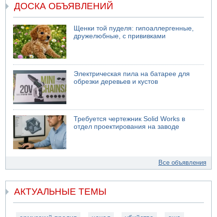
ДОСКА ОБЪЯВЛЕНИЙ
Щенки той пуделя: гипоаллергенные,
дружелюбные, с прививками
Электрическая пила на батарее для
обрезки деревьев и кустов
Требуется чертежник Solid Works в
отдел проектирования на заводе
Все объявления
АКТУАЛЬНЫЕ ТЕМЫ