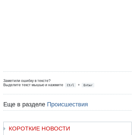
Заметили ошибку в тексте?
Выделите текст мышью и нажмите
+
Ctrl
Enter
Еще в разделе
Происшествия
КОРОТКИЕ НОВОСТИ