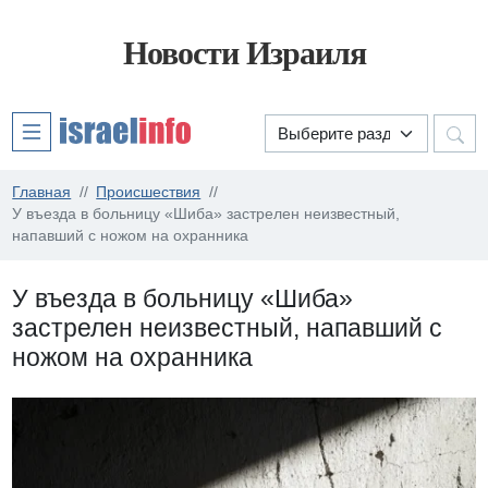
Новости Израиля
Главная
Происшествия
У въезда в больницу «Шиба» застрелен неизвестный,
напавший с ножом на охранника
У въезда в больницу «Шиба»
застрелен неизвестный, напавший с
ножом на охранника